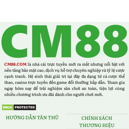
CM88.COM
là nhà cái trực tuyến mới ra mắt nhưng nổi bật với
nền tảng bảo mật cao, dịch vụ hỗ trợ chuyên nghiệp và tỷ lệ cược
cạnh tranh. Hệ sinh thái giải trí tại đây đa dạng từ cá cược thể
thao, casino trực tuyến đến game đổi thưởng hấp dẫn. Tham gia
ngay hôm nay để trải nghiệm sân chơi an toàn, tiện lợi cùng
nhiều chương trình ưu đãi dành cho người chơi mới.
HƯỚNG DẪN TÂN THỦ
CHÍNH SÁCH
THƯƠNG HIỆU