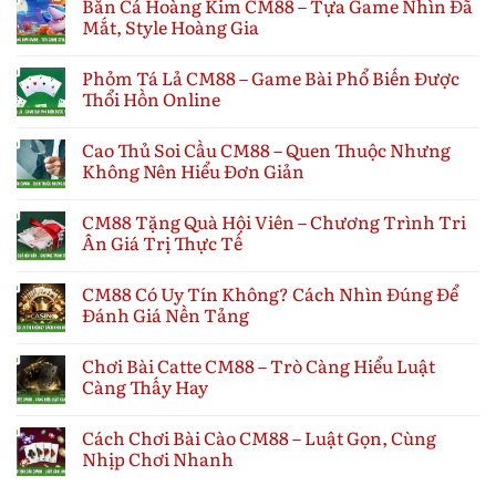
Bắn Cá Hoàng Kim CM88 – Tựa Game Nhìn Đã
Mắt, Style Hoàng Gia
Phỏm Tá Lả CM88 – Game Bài Phổ Biến Được
Thổi Hồn Online
Cao Thủ Soi Cầu CM88 – Quen Thuộc Nhưng
Không Nên Hiểu Đơn Giản
CM88 Tặng Quà Hội Viên – Chương Trình Tri
Ân Giá Trị Thực Tế
CM88 Có Uy Tín Không? Cách Nhìn Đúng Để
Đánh Giá Nền Tảng
Chơi Bài Catte CM88 – Trò Càng Hiểu Luật
Càng Thấy Hay
Cách Chơi Bài Cào CM88 – Luật Gọn, Cùng
Nhịp Chơi Nhanh