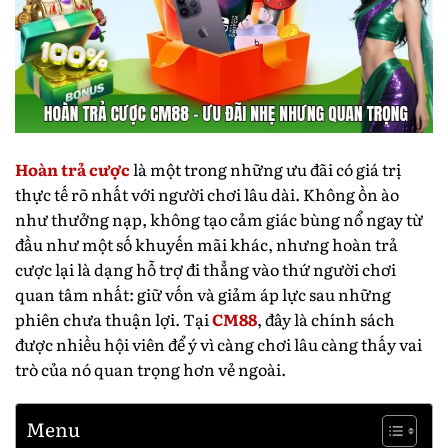
Hoàn trả cược
là một trong những ưu đãi có giá trị
thực tế rõ nhất với người chơi lâu dài. Không ồn ào
như thưởng nạp, không tạo cảm giác bùng nổ ngay từ
đầu như một số khuyến mãi khác, nhưng hoàn trả
cược lại là dạng hỗ trợ đi thẳng vào thứ người chơi
quan tâm nhất: giữ vốn và giảm áp lực sau những
phiên chưa thuận lợi. Tại
CM88
, đây là chính sách
được nhiều hội viên để ý vì càng chơi lâu càng thấy vai
trò của nó quan trọng hơn vẻ ngoài.
Menu