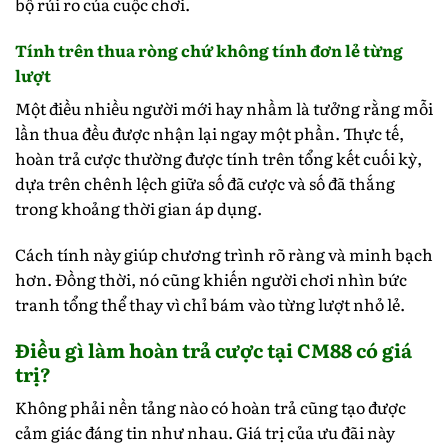
bộ rủi ro của cuộc chơi.
Tính trên thua ròng chứ không tính đơn lẻ từng
lượt
Một điều nhiều người mới hay nhầm là tưởng rằng mỗi
lần thua đều được nhận lại ngay một phần. Thực tế,
hoàn trả cược thường được tính trên tổng kết cuối kỳ,
dựa trên chênh lệch giữa số đã cược và số đã thắng
trong khoảng thời gian áp dụng.
Cách tính này giúp chương trình rõ ràng và minh bạch
hơn. Đồng thời, nó cũng khiến người chơi nhìn bức
tranh tổng thể thay vì chỉ bám vào từng lượt nhỏ lẻ.
Điều gì làm hoàn trả cược tại CM88 có giá
trị?
Không phải nền tảng nào có hoàn trả cũng tạo được
cảm giác đáng tin như nhau. Giá trị của ưu đãi này