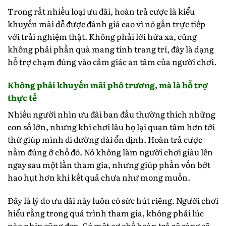
Trong rất nhiều loại ưu đãi, hoàn trả cược là kiểu
khuyến mãi dễ được đánh giá cao vì nó gắn trực tiếp
với trải nghiệm thật. Không phải lời hứa xa, cũng
không phải phần quà mang tính trang trí, đây là dạng
hỗ trợ chạm đúng vào cảm giác an tâm của người chơi.
Không phải khuyến mãi phô trương, mà là hỗ trợ
thực tế
Nhiều người nhìn ưu đãi ban đầu thường thích những
con số lớn, nhưng khi chơi lâu họ lại quan tâm hơn tới
thứ giúp mình đi đường dài ổn định. Hoàn trả cược
nằm đúng ở chỗ đó. Nó không làm người chơi giàu lên
ngay sau một lần tham gia, nhưng giúp phần vốn bớt
hao hụt hơn khi kết quả chưa như mong muốn.
Đây là lý do ưu đãi này luôn có sức hút riêng. Người chơi
hiểu rằng trong quá trình tham gia, không phải lúc
nào nhịp cũng đẹp. Có một cơ chế hoàn trả rõ ràng sẽ