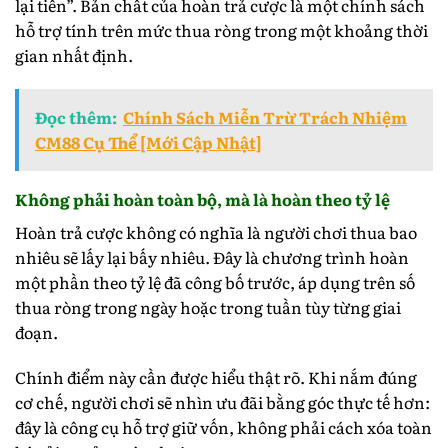
lại tiền”. Bản chất của hoàn trả cược là một chính sách
hỗ trợ tính trên mức thua ròng trong một khoảng thời
gian nhất định.
Đọc thêm:
Chính Sách Miễn Trừ Trách Nhiệm
CM88 Cụ Thể [Mới Cập Nhật]
Không phải hoàn toàn bộ, mà là hoàn theo tỷ lệ
Hoàn trả cược không có nghĩa là người chơi thua bao
nhiêu sẽ lấy lại bấy nhiêu. Đây là chương trình hoàn
một phần theo tỷ lệ đã công bố trước, áp dụng trên số
thua ròng trong ngày hoặc trong tuần tùy từng giai
đoạn.
Chính điểm này cần được hiểu thật rõ. Khi nắm đúng
cơ chế, người chơi sẽ nhìn ưu đãi bằng góc thực tế hơn:
đây là công cụ hỗ trợ giữ vốn, không phải cách xóa toàn