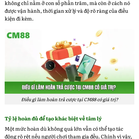
không chỉ nằm ở con số phần trăm, mà còn ở cách nó
được vận hành, thời gian xử lý và độ rõ ràng của điều
kiện đi kèm.
Điều gì làm hoàn trả cược tại CM88 có giá trị?
Tỷ lệ hoàn đủ để tạo khác biệt về tâm lý
Một mức hoàn dù không quá lớn vẫn có thể tạo tác
động rõ rệt nếu người chơi tham gia đều. Chính vì vậy,