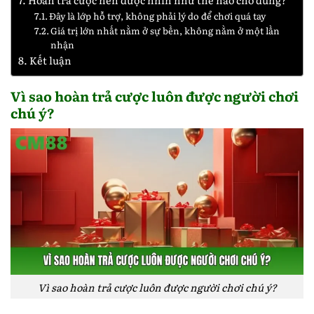
Đây là lớp hỗ trợ, không phải lý do để chơi quá tay
Giá trị lớn nhất nằm ở sự bền, không nằm ở một lần
nhận
Kết luận
Vì sao hoàn trả cược luôn được người chơi
chú ý?
Vì sao hoàn trả cược luôn được người chơi chú ý?