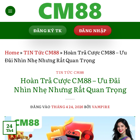
Bỏ
qua
nội
dung
ĐĂNG KÝ TK
ĐĂNG NHẬP
Home
»
TIN Tức CM88
»
Hoàn Trả Cược CM88 – Ưu
Đãi Nhìn Nhẹ Nhưng Rất Quan Trọng
TIN TỨC CM88
Hoàn Trả Cược CM88 – Ưu Đãi
Nhìn Nhẹ Nhưng Rất Quan Trọng
ĐĂNG VÀO
THÁNG 4 24, 2026
BỞI
VAMPIRE
24
Th4