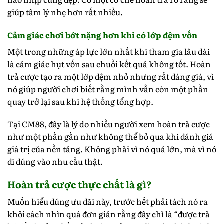
giúp tâm lý nhẹ hơn rất nhiều.
Cảm giác chơi bớt nặng hơn khi có lớp đệm vốn
Một trong những áp lực lớn nhất khi tham gia lâu dài
là cảm giác hụt vốn sau chuỗi kết quả không tốt. Hoàn
trả cược tạo ra một lớp đệm nhỏ nhưng rất đáng giá, vì
nó giúp người chơi biết rằng mình vẫn còn một phần
quay trở lại sau khi hệ thống tổng hợp.
Tại CM88, đây là lý do nhiều người xem hoàn trả cược
như một phần gần như không thể bỏ qua khi đánh giá
giá trị của nền tảng. Không phải vì nó quá lớn, mà vì nó
đi đúng vào nhu cầu thật.
Hoàn trả cược thực chất là gì?
Muốn hiểu đúng ưu đãi này, trước hết phải tách nó ra
khỏi cách nhìn quá đơn giản rằng đây chỉ là “được trả