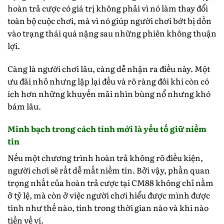
hoàn trả cược có giá trị không phải vì nó làm thay đổi
toàn bộ cuộc chơi, mà vì nó giúp người chơi bớt bị dồn
vào trạng thái quá nặng sau những phiên không thuận
lợi.
Càng là người chơi lâu, càng dễ nhận ra điều này. Một
ưu đãi nhỏ nhưng lặp lại đều và rõ ràng đôi khi còn có
ích hơn những khuyến mãi nhìn bùng nổ nhưng khó
bám lâu.
Minh bạch trong cách tính mới là yếu tố giữ niềm
tin
Nếu một chương trình hoàn trả không rõ điều kiện,
người chơi sẽ rất dễ mất niềm tin. Bởi vậy, phần quan
trọng nhất của hoàn trả cược tại CM88 không chỉ nằm
ở tỷ lệ, mà còn ở việc người chơi hiểu được mình được
tính như thế nào, tính trong thời gian nào và khi nào
tiền về ví.