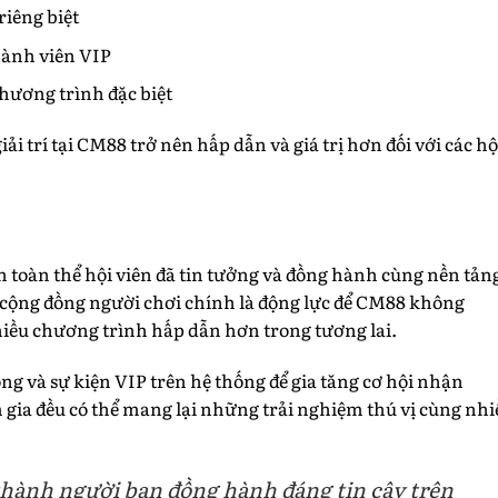
riêng biệt
hành viên VIP
hương trình đặc biệt
i trí tại CM88 trở nên hấp dẫn và giá trị hơn đối với các hộ
 toàn thể hội viên đã tin tưởng và đồng hành cùng nền tản
a cộng đồng người chơi chính là động lực để CM88 không
hiều chương trình hấp dẫn hơn trong tương lai.
ng và sự kiện VIP trên hệ thống để gia tăng cơ hội nhận
gia đều có thể mang lại những trải nghiệm thú vị cùng nhi
ành người bạn đồng hành đáng tin cậy trên