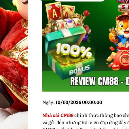
Ngày:
10/03/2026 00:00:00
Nhà cái CM88
chính thức thông báo c
và gửi đến những hội viên đáp ứng đầy đủ