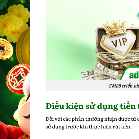
CM88 triển kh
Điều kiện sử dụng tiền
Đối với các phần thưởng nhận được từ
sử dụng trước khi thực hiện rút tiền.