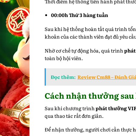
Thời điểm hệ thống tiến hành phát thư
00:00h Thứ 3 hàng tuần
Sau khi hệ thống hoàn tất quá trình tổn
khoản của các thành viên đạt đủ yêu cầ
Nhờ cơ chế tự động hóa, quá trình
phát
toàn bộ hội viên.
Đọc thêm:
Review Cm88 – Đánh Giá
Cách nhận thưởng sau 
Sau khi chương trình
phát thưởng VI
qua thao tác rất đơn giản.
Để nhận thưởng, người chơi cần thực h