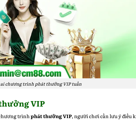
ai chương trình phát thưởng VIP tuần
 thưởng VIP
 chương trình
phát thưởng VIP
, người chơi cần lưu ý điều 