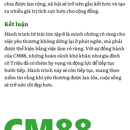
chia được lan rộng, xã hội sẽ trở nên gắn kết hơn và tạo
ra nhiều giá trị tích cực hơn cho cộng đồng.
Kết luận
Hành trình từ trái tim tập 6 là minh chứng rõ ràng cho
việc yêu thương không dừng lại ở phát ngôn, mà phải
được thể hiện bằng việc làm rõ ràng. Với sự đồng hành
của CM88, những hoàn cảnh khó khăn như gia đình
cô Triệu đã có thêm hy vọng và động lực để tiếp tục
bước tiếp. Hành trình này sẽ còn tiếp tục, mang theo
niềm tin rằng khi yêu thương được lan tỏa, cuộc sống
sẽ trở nên tốt đẹp hơn.