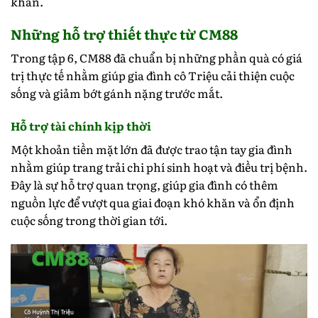
khăn.
Những hỗ trợ thiết thực từ CM88
Trong tập 6, CM88 đã chuẩn bị những phần quà có giá
trị thực tế nhằm giúp gia đình cô Triệu cải thiện cuộc
sống và giảm bớt gánh nặng trước mắt.
Hỗ trợ tài chính kịp thời
Một khoản tiền mặt lớn đã được trao tận tay gia đình
nhằm giúp trang trải chi phí sinh hoạt và điều trị bệnh.
Đây là sự hỗ trợ quan trọng, giúp gia đình có thêm
nguồn lực để vượt qua giai đoạn khó khăn và ổn định
cuộc sống trong thời gian tới.