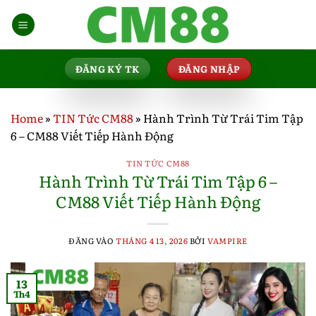
Bỏ
qua
nội
dung
ĐĂNG KÝ TK
ĐĂNG NHẬP
Home
»
TIN Tức CM88
»
Hành Trình Từ Trái Tim Tập
6 – CM88 Viết Tiếp Hành Động
TIN TỨC CM88
Hành Trình Từ Trái Tim Tập 6 –
CM88 Viết Tiếp Hành Động
ĐĂNG VÀO
THÁNG 4 13, 2026
BỞI
VAMPIRE
13
Th4