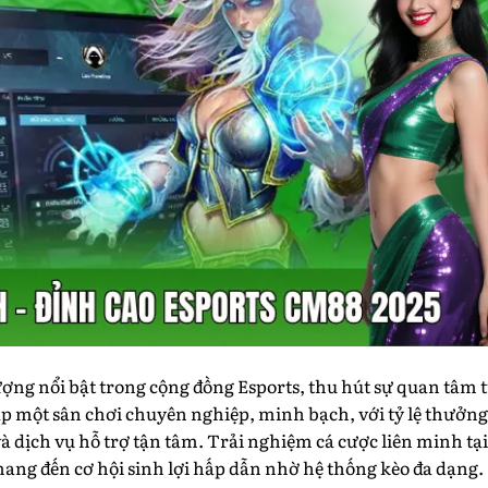
ượng nổi bật trong cộng đồng Esports, thu hút sự quan tâm 
cấp một sân chơi chuyên nghiệp, minh bạch, với tỷ lệ thưởng
à dịch vụ hỗ trợ tận tâm. Trải nghiệm cá cược liên minh tại
mang đến cơ hội sinh lợi hấp dẫn nhờ hệ thống kèo đa dạng.