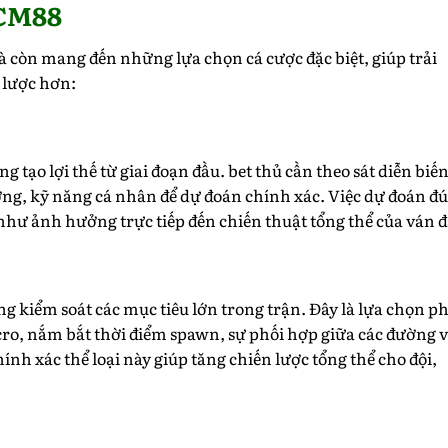
 CM88
 còn mang đến những lựa chọn cá cược đặc biệt, giúp trải
 lược hơn:
g tạo lợi thế từ giai đoạn đầu. bet thủ cần theo sát diễn biế
đường, kỹ năng cá nhân để dự đoán chính xác. Việc dự đoán đ
hư ảnh hưởng trực tiếp đến chiến thuật tổng thể của ván đ
g kiểm soát các mục tiêu lớn trong trận. Đây là lựa chọn p
ro, nắm bắt thời điểm spawn, sự phối hợp giữa các đường 
ính xác thể loại này giúp tăng chiến lược tổng thể cho đội,