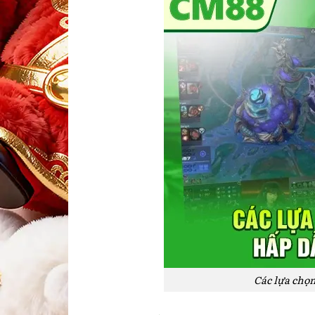
Các lựa chọn