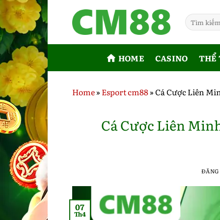
Bỏ
qua
nội
dung
HOME
CASINO
THỂ
Home
»
Esport cm88
»
Cá Cược Liên Min
Cá Cược Liên Minh
ĐĂNG
07
Th4