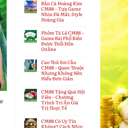
Bắn Cá Hoàng Kim
CM88 – Tựa Game
Nhìn Đã Mắt, Style
Hoàng Gia
Phỏm Tá Lả CM88 –
Game Bài Phổ Biến
Được Thổi Hồn
Online
Cao Thủ Soi Cầu
CM88 – Quen Thuộc
Nhưng Không Nên
Hiểu Đơn Giản
CM88 Tặng Quà Hội
Viên – Chương
từ
Trình Tri Ân Giá
Trị Thực Tế
CM88 Có Uy Tín
Không? Cách Nhìn