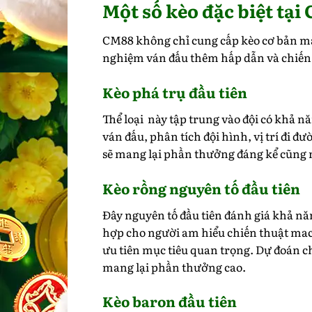
Một số kèo đặc biệt tại
CM88 không chỉ cung cấp kèo cơ bản mà
nghiệm ván đấu thêm hấp dẫn và chiến
Kèo phá trụ đầu tiên
Thể loại này tập trung vào đội có khả năn
ván đấu, phân tích đội hình, vị trí đi 
sẽ mang lại phần thưởng đáng kể cũng n
Kèo rồng nguyên tố đầu tiên
Đây nguyên tố đầu tiên đánh giá khả năn
hợp cho người am hiểu chiến thuật mac
ưu tiên mục tiêu quan trọng. Dự đoán ch
mang lại phần thưởng cao.
Kèo baron đầu tiên