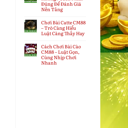
Đúng Để Đánh Giá
Nền Tảng
Chơi Bài Catte CM88
– Trò Càng Hiểu
Luật Càng Thấy Hay
Cách Chơi Bài Cào
CM88 – Luật Gọn,
Cùng Nhịp Chơi
Nhanh