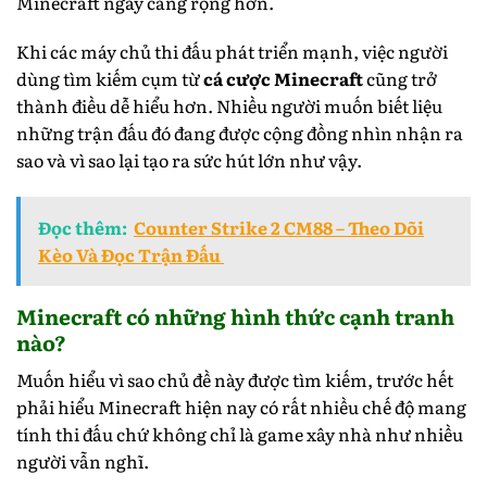
Minecraft ngày càng rộng hơn.
Khi các máy chủ thi đấu phát triển mạnh, việc người
dùng tìm kiếm cụm từ
cá cược Minecraft
cũng trở
thành điều dễ hiểu hơn. Nhiều người muốn biết liệu
những trận đấu đó đang được cộng đồng nhìn nhận ra
sao và vì sao lại tạo ra sức hút lớn như vậy.
Đọc thêm:
Counter Strike 2 CM88 – Theo Dõi
Kèo Và Đọc Trận Đấu
Minecraft có những hình thức cạnh tranh
nào?
Muốn hiểu vì sao chủ đề này được tìm kiếm, trước hết
phải hiểu Minecraft hiện nay có rất nhiều chế độ mang
tính thi đấu chứ không chỉ là game xây nhà như nhiều
người vẫn nghĩ.