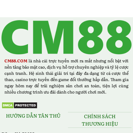
CM88.COM
là nhà cái trực tuyến mới ra mắt nhưng nổi bật với
nền tảng bảo mật cao, dịch vụ hỗ trợ chuyên nghiệp và tỷ lệ cược
cạnh tranh. Hệ sinh thái giải trí tại đây đa dạng từ cá cược thể
thao, casino trực tuyến đến game đổi thưởng hấp dẫn. Tham gia
ngay hôm nay để trải nghiệm sân chơi an toàn, tiện lợi cùng
nhiều chương trình ưu đãi dành cho người chơi mới.
HƯỚNG DẪN TÂN THỦ
CHÍNH SÁCH
THƯƠNG HIỆU