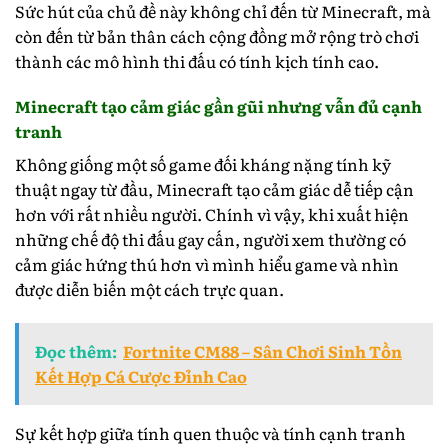
Sức hút của chủ đề này không chỉ đến từ Minecraft, mà
còn đến từ bản thân cách cộng đồng mở rộng trò chơi
thành các mô hình thi đấu có tính kịch tính cao.
Minecraft tạo cảm giác gần gũi nhưng vẫn đủ cạnh
tranh
Không giống một số game đối kháng nặng tính kỹ
thuật ngay từ đầu, Minecraft tạo cảm giác dễ tiếp cận
hơn với rất nhiều người. Chính vì vậy, khi xuất hiện
những chế độ thi đấu gay cấn, người xem thường có
cảm giác hứng thú hơn vì mình hiểu game và nhìn
được diễn biến một cách trực quan.
Đọc thêm:
Fortnite CM88 – Sân Chơi Sinh Tồn
Kết Hợp Cá Cược Đỉnh Cao
Sự kết hợp giữa tính quen thuộc và tính cạnh tranh