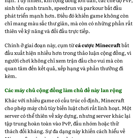
hạn. Tuy nhiên, khi cộng đồng lớn dần, các chế độ PvP,
sinh tồn cạnh tranh, speedrun và parkour bắt đầu
phát triển mạnh hơn. Điều đó khiến game không còn
chỉ mang màu sắc thư giãn, mà còn có những phần rất
thiên về kỹ năng và đối đầu trực tiếp.
Chính ở giai đoạn này, cụm từ
cá cược Minecraft
bắt
đầu xuất hiện nhiều hơn trong thảo luận cộng đồng, vì
người chơi không chỉ xem trận đấu cho vui mà còn
quan tâm đến kết quả, xếp hạng và phần thưởng đi
kèm.
Các máy chủ cộng đồng làm chủ đề này lan rộng
Khác với nhiều game có cấu trúc cố định, Minecraft
cho phép máy chủ tùy biến luật chơi rất linh hoạt. Một
server có thể thiên về xây dựng, nhưng server khác lại
tập trung hoàn toàn vào PvP, đấu nhóm hoặc thử
thách đối kháng. Sự đa dạng này khiến cách hiểu về