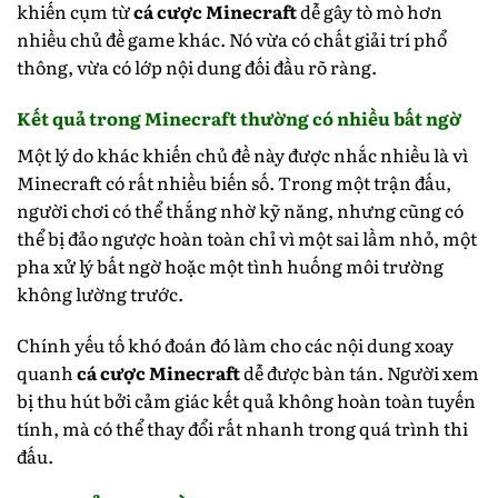
khiến cụm từ
cá cược Minecraft
dễ gây tò mò hơn
nhiều chủ đề game khác. Nó vừa có chất giải trí phổ
thông, vừa có lớp nội dung đối đầu rõ ràng.
Kết quả trong Minecraft thường có nhiều bất ngờ
Một lý do khác khiến chủ đề này được nhắc nhiều là vì
Minecraft có rất nhiều biến số. Trong một trận đấu,
người chơi có thể thắng nhờ kỹ năng, nhưng cũng có
thể bị đảo ngược hoàn toàn chỉ vì một sai lầm nhỏ, một
pha xử lý bất ngờ hoặc một tình huống môi trường
không lường trước.
Chính yếu tố khó đoán đó làm cho các nội dung xoay
quanh
cá cược Minecraft
dễ được bàn tán. Người xem
bị thu hút bởi cảm giác kết quả không hoàn toàn tuyến
tính, mà có thể thay đổi rất nhanh trong quá trình thi
đấu.