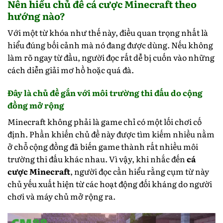
Nên hiểu chủ đề cá cược Minecraft theo
hướng nào?
Với một từ khóa như thế này, điều quan trọng nhất là
hiểu đúng bối cảnh mà nó đang được dùng. Nếu không
làm rõ ngay từ đầu, người đọc rất dễ bị cuốn vào những
cách diễn giải mơ hồ hoặc quá đà.
Đây là chủ đề gắn với môi trường thi đấu do cộng
đồng mở rộng
Minecraft không phải là game chỉ có một lối chơi cố
định. Phần khiến chủ đề này được tìm kiếm nhiều nằm
ở chỗ cộng đồng đã biến game thành rất nhiều môi
trường thi đấu khác nhau. Vì vậy, khi nhắc đến
cá
cược Minecraft
, người đọc cần hiểu rằng cụm từ này
chủ yếu xuất hiện từ các hoạt động đối kháng do người
chơi và máy chủ mở rộng ra.