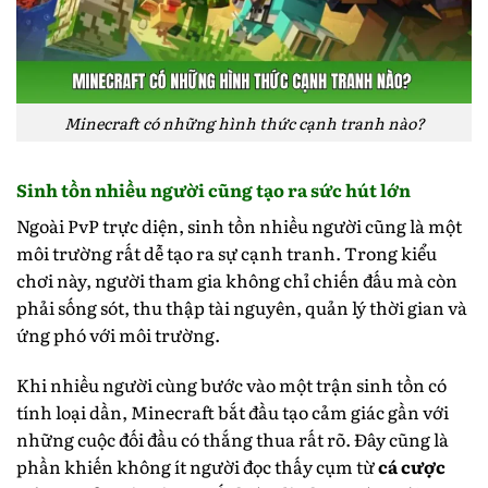
Minecraft có những hình thức cạnh tranh nào?
Sinh tồn nhiều người cũng tạo ra sức hút lớn
Ngoài PvP trực diện, sinh tồn nhiều người cũng là một
môi trường rất dễ tạo ra sự cạnh tranh. Trong kiểu
chơi này, người tham gia không chỉ chiến đấu mà còn
phải sống sót, thu thập tài nguyên, quản lý thời gian và
ứng phó với môi trường.
Khi nhiều người cùng bước vào một trận sinh tồn có
tính loại dần, Minecraft bắt đầu tạo cảm giác gần với
những cuộc đối đầu có thắng thua rất rõ. Đây cũng là
phần khiến không ít người đọc thấy cụm từ
cá cược