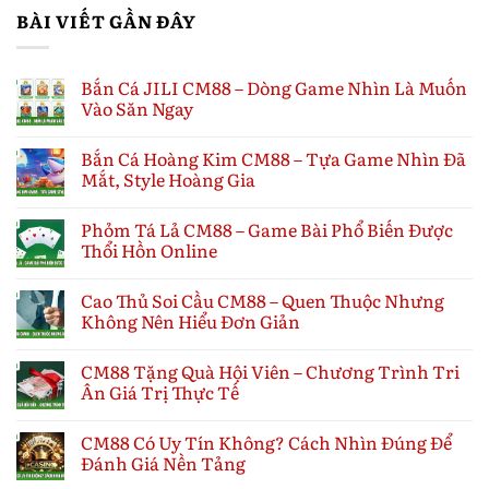
BÀI VIẾT GẦN ĐÂY
Bắn Cá JILI CM88 – Dòng Game Nhìn Là Muốn
Vào Săn Ngay
Bắn Cá Hoàng Kim CM88 – Tựa Game Nhìn Đã
Mắt, Style Hoàng Gia
Phỏm Tá Lả CM88 – Game Bài Phổ Biến Được
Thổi Hồn Online
Cao Thủ Soi Cầu CM88 – Quen Thuộc Nhưng
Không Nên Hiểu Đơn Giản
CM88 Tặng Quà Hội Viên – Chương Trình Tri
Ân Giá Trị Thực Tế
CM88 Có Uy Tín Không? Cách Nhìn Đúng Để
Đánh Giá Nền Tảng