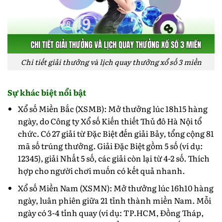
Chi tiết giải thưởng và lịch quay thưởng xổ số 3 miền
Sự khác biệt nổi bật
Xổ số Miền Bắc (XSMB): Mở thưởng lúc 18h15 hàng
ngày, do Công ty Xổ số Kiến thiết Thủ đô Hà Nội tổ
chức. Có 27 giải từ Đặc Biệt đến giải Bảy, tổng cộng 81
mã số trúng thưởng. Giải Đặc Biệt gồm 5 số (ví dụ:
12345), giải Nhất 5 số, các giải còn lại từ 4-2 số. Thích
hợp cho người chơi muốn có kết quả nhanh.
Xổ số Miền Nam (XSMN): Mở thưởng lúc 16h10 hàng
ngày, luân phiên giữa 21 tỉnh thành miền Nam. Mỗi
ngày có 3-4 tỉnh quay (ví dụ: TP.HCM, Đồng Tháp,