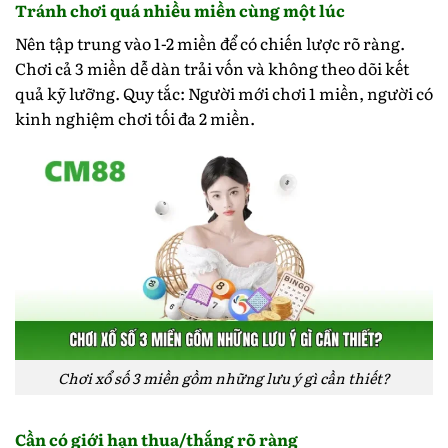
Tránh chơi quá nhiều miền cùng một lúc
Nên tập trung vào 1-2 miền để có chiến lược rõ ràng.
Chơi cả 3 miền dễ dàn trải vốn và không theo dõi kết
quả kỹ lưỡng. Quy tắc: Người mới chơi 1 miền, người có
kinh nghiệm chơi tối đa 2 miền.
Chơi xổ số 3 miền gồm những lưu ý gì cần thiết?
Cần có giới hạn thua/thắng rõ ràng