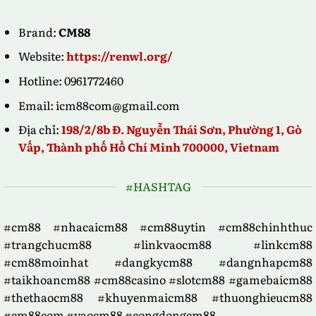
Brand:
CM88
Website:
https://renwl.org/
Hotline: 0961772460
Email:
icm88com@gmail.com
Địa chỉ:
198/2/8b Đ. Nguyễn Thái Sơn, Phường 1, Gò
Vấp, Thành phố Hồ Chí Minh 700000, Vietnam
#HASHTAG
#cm88 #nhacaicm88 #cm88uytin #cm88chinhthuc
#trangchucm88 #linkvaocm88 #linkcm88
#cm88moinhat #dangkycm88 #dangnhapcm88
#taikhoancm88 #cm88casino #slotcm88 #gamebaicm88
#thethaocm88 #khuyenmaicm88 #thuonghieucm88
#cm88com #vaocm88 #congdongcm88