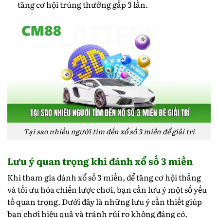
tăng cơ hội trúng thưởng gấp 3 lần.
Tại sao nhiều người tìm đến xổ số 3 miền để giải trí
Lưu ý quan trọng khi đánh xổ số 3 miền
Khi tham gia đánh xổ số 3 miền, để tăng cơ hội thắng
và tối ưu hóa chiến lược chơi, bạn cần lưu ý một số yếu
tố quan trọng. Dưới đây là những lưu ý cần thiết giúp
bạn chơi hiệu quả và tránh rủi ro không đáng có.