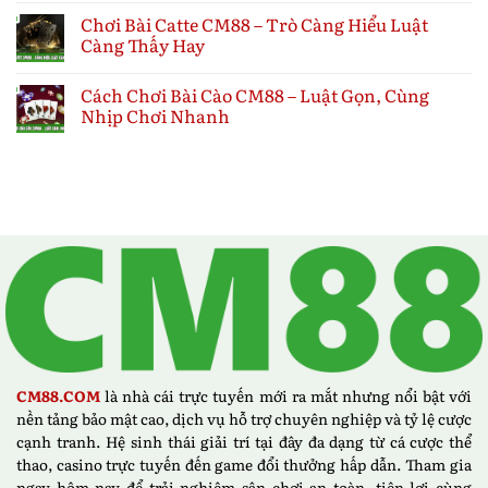
Chơi Bài Catte CM88 – Trò Càng Hiểu Luật
Càng Thấy Hay
Cách Chơi Bài Cào CM88 – Luật Gọn, Cùng
Nhịp Chơi Nhanh
CM88.COM
là nhà cái trực tuyến mới ra mắt nhưng nổi bật với
nền tảng bảo mật cao, dịch vụ hỗ trợ chuyên nghiệp và tỷ lệ cược
cạnh tranh. Hệ sinh thái giải trí tại đây đa dạng từ cá cược thể
thao, casino trực tuyến đến game đổi thưởng hấp dẫn. Tham gia
ngay hôm nay để trải nghiệm sân chơi an toàn, tiện lợi cùng