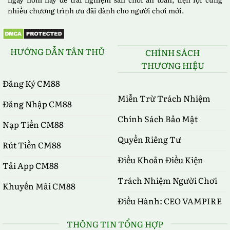
nhiều chương trình ưu đãi dành cho người chơi mới.
HƯỚNG DẪN TÂN THỦ
CHÍNH SÁCH
THƯƠNG HIỆU
Đăng Ký CM88
Miễn Trừ Trách Nhiệm
Đăng Nhập CM88
Chính Sách Bảo Mật
Nạp Tiền CM88
Quyền Riêng Tư
Rút Tiền CM88
Điều Khoản Điều Kiện
Tải App CM88
Trách Nhiệm Người Chơi
Khuyến Mãi CM88
Điều Hành: CEO VAMPIRE
THÔNG TIN TỔNG HỢP