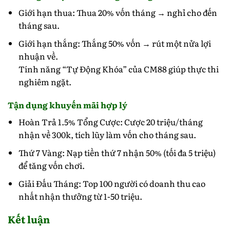
Giới hạn thua: Thua 20% vốn tháng → nghỉ cho đến
tháng sau.
Giới hạn thắng: Thắng 50% vốn → rút một nửa lợi
nhuận về.
Tính năng “Tự Động Khóa” của CM88 giúp thực thi
nghiêm ngặt.
Tận dụng khuyến mãi hợp lý
Hoàn Trả 1.5% Tổng Cược: Cược 20 triệu/tháng
nhận về 300k, tích lũy làm vốn cho tháng sau.
Thứ 7 Vàng: Nạp tiền thứ 7 nhận 50% (tối đa 5 triệu)
để tăng vốn chơi.
Giải Đấu Tháng: Top 100 người có doanh thu cao
nhất nhận thưởng từ 1-50 triệu.
Kết luận