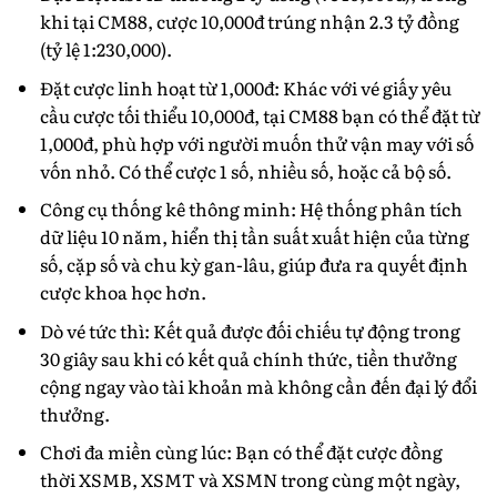
khi tại CM88, cược 10,000đ trúng nhận 2.3 tỷ đồng
(tỷ lệ 1:230,000).
Đặt cược linh hoạt từ 1,000đ: Khác với vé giấy yêu
cầu cược tối thiểu 10,000đ, tại CM88 bạn có thể đặt từ
1,000đ, phù hợp với người muốn thử vận may với số
vốn nhỏ. Có thể cược 1 số, nhiều số, hoặc cả bộ số.
Công cụ thống kê thông minh: Hệ thống phân tích
dữ liệu 10 năm, hiển thị tần suất xuất hiện của từng
số, cặp số và chu kỳ gan-lâu, giúp đưa ra quyết định
cược khoa học hơn.
Dò vé tức thì: Kết quả được đối chiếu tự động trong
30 giây sau khi có kết quả chính thức, tiền thưởng
cộng ngay vào tài khoản mà không cần đến đại lý đổi
thưởng.
Chơi đa miền cùng lúc: Bạn có thể đặt cược đồng
thời XSMB, XSMT và XSMN trong cùng một ngày,