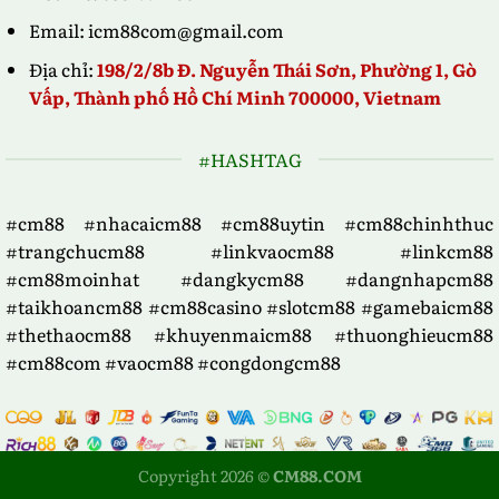
Email:
icm88com@gmail.com
Địa chỉ:
198/2/8b Đ. Nguyễn Thái Sơn, Phường 1, Gò
Vấp, Thành phố Hồ Chí Minh 700000, Vietnam
#HASHTAG
#cm88 #nhacaicm88 #cm88uytin #cm88chinhthuc
#trangchucm88 #linkvaocm88 #linkcm88
#cm88moinhat #dangkycm88 #dangnhapcm88
#taikhoancm88 #cm88casino #slotcm88 #gamebaicm88
#thethaocm88 #khuyenmaicm88 #thuonghieucm88
#cm88com #vaocm88 #congdongcm88
Copyright 2026 ©
CM88.COM