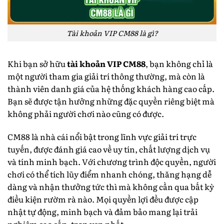
Tài khoản VIP CM88 là gì?
Khi bạn sở hữu
tài khoản VIP CM88
, bạn không chỉ là
một người tham gia giải trí thông thường, mà còn là
thành viên danh giá của hệ thống khách hàng cao cấp.
Bạn sẽ được tận hưởng những đặc quyền riêng biệt mà
không phải người chơi nào cũng có được.
CM88 là nhà cái nổi bật trong lĩnh vực giải trí trực
tuyến, được đánh giá cao về uy tín, chất lượng dịch vụ
và tính minh bạch. Với chương trình độc quyền, người
chơi có thể tích lũy điểm nhanh chóng, thăng hạng dễ
dàng và nhận thưởng tức thì mà không cần qua bất kỳ
điều kiện rườm rà nào. Mọi quyền lợi đều được cập
nhật tự động, minh bạch và đảm bảo mang lại trải
nghiệm cao cấp, trọn vẹn nhất.