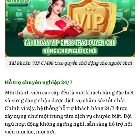
Tài khoản VIP CM88 trao quyền chủ động cho người chơi
Hỗ trợ chuyên nghiệp 24/7
Mỗi thành viên cao cấp đều là một khách hàng đặc biệt
và xứng đáng nhận được dịch vụ chăm sóc tốt nhất.
Chính vì vậy, hệ thống hỗ trợ khách hàng 24/7 được
xây dựng như một trung tâm dịch vụ chuyên biệt. Đội
ngũ hoạt động không ngừng nghỉ, sẵn sàng hỗ trợ hội
viên mọi lúc, mọi nơi.