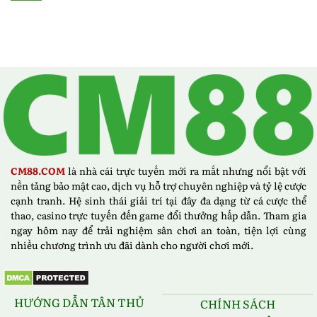
CM88.COM
là nhà cái trực tuyến mới ra mắt nhưng nổi bật với
nền tảng bảo mật cao, dịch vụ hỗ trợ chuyên nghiệp và tỷ lệ cược
cạnh tranh. Hệ sinh thái giải trí tại đây đa dạng từ cá cược thể
thao, casino trực tuyến đến game đổi thưởng hấp dẫn. Tham gia
ngay hôm nay để trải nghiệm sân chơi an toàn, tiện lợi cùng
nhiều chương trình ưu đãi dành cho người chơi mới.
HƯỚNG DẪN TÂN THỦ
CHÍNH SÁCH