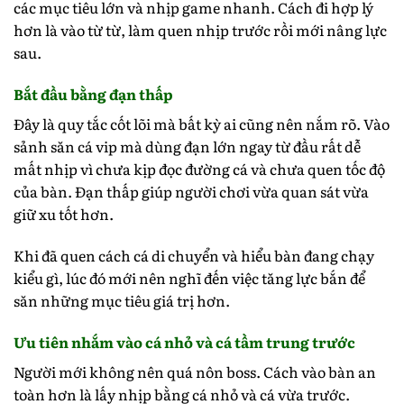
các mục tiêu lớn và nhịp game nhanh. Cách đi hợp lý
hơn là vào từ từ, làm quen nhịp trước rồi mới nâng lực
sau.
Bắt đầu bằng đạn thấp
Đây là quy tắc cốt lõi mà bất kỳ ai cũng nên nắm rõ. Vào
sảnh săn cá vip mà dùng đạn lớn ngay từ đầu rất dễ
mất nhịp vì chưa kịp đọc đường cá và chưa quen tốc độ
của bàn. Đạn thấp giúp người chơi vừa quan sát vừa
giữ xu tốt hơn.
Khi đã quen cách cá di chuyển và hiểu bàn đang chạy
kiểu gì, lúc đó mới nên nghĩ đến việc tăng lực bắn để
săn những mục tiêu giá trị hơn.
Ưu tiên nhắm vào cá nhỏ và cá tầm trung trước
Người mới không nên quá nôn boss. Cách vào bàn an
toàn hơn là lấy nhịp bằng cá nhỏ và cá vừa trước.