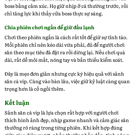
boss bằng cảm xúc. Họ giữ nhịp ở cá thường trước, rồi
chỉ tăng lực khi thấy cửa boss thực sự sáng.
Chia phiên chơi ngắn để giữ đầu lạnh
Chơi theo phiên ngắn là cách rất tốt để giữ sự tỉnh táo.
Mỗi phiên chỉ nên kéo dài vừa phải, đủ để người chơi
săn theo mục tiêu đã đặt ra rồi dừng lại. Nếu chơi quá
dài, rất dễ mỏi mắt, nóng tay và bắn thiếu kiểm soát.
Đây là mẹo đơn giản nhưng cực kỳ hiệu quả với sảnh
săn cá vip. Càng vào bàn lâu, việc giữ kỷ luật càng quan
trọng hơn là cố ngồi thêm.
Kết luận
Sảnh săn cá vip là lựa chọn rất hợp với người chơi
thích hình ảnh đẹp, nhịp game nhanh và cảm giác săn
thưởng rõ ràng trong từng phiên. Khi kết hợp đúng