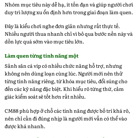
Nhóm mục tiêu này dễ hạ, ít tốn đạn và giúp người chơi
duy trì lượng xu ổn định hơn trong giai đoạn làm quen.
Đây là kiểu chơi nghe đơn giản nhưng rất thực tế.
Nhiều người thua nhanh chỉ vì bỏ qua bước nền này và
dồn lực quá sớm vào mục tiêu lớn.
Làm quen từng tính năng một
Sảnh săn cá vip có nhiều chức năng hỗ trợ, nhưng
không nên dùng loạn cùng lúc. Người mới nên thử
từng tính năng riêng, từ khóa mục tiêu, đổi súng cho
đến các kỹ năng đặc biệt. Khi hiểu rõ từng thứ, cảm
giác kiểm soát sẽ tốt hơn rất nhiều.
CM88 phù hợp ở chỗ các tính năng được bố trí khá rõ,
nên chỉ cần đi đúng nhịp là người mới vẫn có thể vào
được khá nhanh.