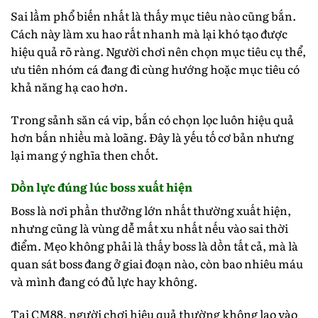
Sai lầm phổ biến nhất là thấy mục tiêu nào cũng bắn.
Cách này làm xu hao rất nhanh mà lại khó tạo được
hiệu quả rõ ràng. Người chơi nên chọn mục tiêu cụ thể,
ưu tiên nhóm cá đang đi cùng hướng hoặc mục tiêu có
khả năng hạ cao hơn.
Trong sảnh săn cá vip, bắn có chọn lọc luôn hiệu quả
hơn bắn nhiều mà loãng. Đây là yếu tố cơ bản nhưng
lại mang ý nghĩa then chốt.
Dồn lực đúng lúc boss xuất hiện
Boss là nơi phần thưởng lớn nhất thường xuất hiện,
nhưng cũng là vùng dễ mất xu nhất nếu vào sai thời
điểm. Mẹo không phải là thấy boss là dồn tất cả, mà là
quan sát boss đang ở giai đoạn nào, còn bao nhiêu máu
và mình đang có đủ lực hay không.
Tại CM88, người chơi hiệu quả thường không lao vào