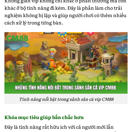
Không gian vip không chỉ khác ở phần thưởng mà còn
khác ở bộ tính năng đi kèm. Đây là phần làm cho trải
nghiệm không bị lặp và giúp người chơi có thêm nhiều
cách xử lý trong từng bàn.
Tính năng nổi bật trong sảnh săn cá vip CM88
Khóa mục tiêu giúp bắn chắc hơn
Đây là tính năng rất hữu ích với cả người mới lẫn