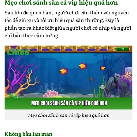
Mẹo chơi sảnh săn cá vip hiệu quả hơn
Sau khi đã quen bàn, người chơi cần thêm vài nguyên
tắc để giữ xu và tối ưu hiệu quả săn thưởng. Đây là
phần tạo ra khác biệt giữa người chơi có nhịp và người
chỉ bắn theo cảm hứng.
Mẹo chơi sảnh săn cá vip hiệu quả hơn
Không bắn lan man