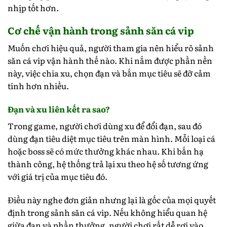
nhịp tốt hơn.
Cơ chế vận hành trong sảnh săn cá vip
Muốn chơi hiệu quả, người tham gia nên hiểu rõ sảnh
săn cá vip vận hành thế nào. Khi nắm được phần nền
này, việc chia xu, chọn đạn và bắn mục tiêu sẽ đỡ cảm
tính hơn nhiều.
Đạn và xu liên kết ra sao?
Trong game, người chơi dùng xu để đổi đạn, sau đó
dùng đạn tiêu diệt mục tiêu trên màn hình. Mỗi loại cá
hoặc boss sẽ có mức thưởng khác nhau. Khi bắn hạ
thành công, hệ thống trả lại xu theo hệ số tương ứng
với giá trị của mục tiêu đó.
Điều này nghe đơn giản nhưng lại là gốc của mọi quyết
định trong sảnh săn cá vip. Nếu không hiểu quan hệ
giữa đạn và phần thưởng, người chơi rất dễ rơi vào