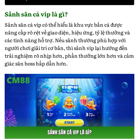
Sảnh săn cá vip là gì?
Sảnh săn cá vip có thể hiểu là khu vực bắn cá được
nâng cấp rõ rệt về giao diện, hiệu ứng, tỷ lệ thưởng và
các tính năng hỗ trợ. Nếu sảnh thường phù hợp với
người chơi giải trí cơ bản, thì sảnh vip lại hướng đến
trải nghiệm rõ nhịp hơn, phần thưởng lớn hơn và cảm
giác săn boss hấp dẫn hơn.