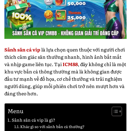
Sảnh săn cá vip
là lựa chọn quen thuộc với người chơi
thích cảm giác săn thưởng nhanh, hình ảnh bắt mắt
và nhịp game liên tục. Tại
ICM88
, đây không chỉ là một
khu vực bắn cá thông thường mà là không gian được
đầu tư mạnh về đồ họa, cơ chế thưởng và trải nghiệm
người dùng, giúp mỗi phiên chơi trở nên mượt hơn và
đáng theo hơn.
Menu
Sảnh săn cá vip là gì?
Khác gì so với sảnh bắn cá thường?