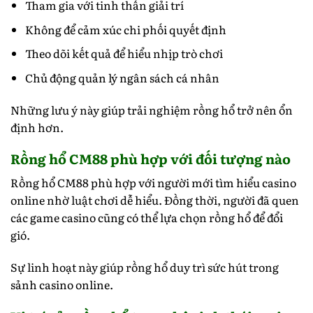
Tham gia với tinh thần giải trí
Không để cảm xúc chi phối quyết định
Theo dõi kết quả để hiểu nhịp trò chơi
Chủ động quản lý ngân sách cá nhân
Những lưu ý này giúp trải nghiệm rồng hổ trở nên ổn
định hơn.
Rồng hổ CM88 phù hợp với đối tượng nào
Rồng hổ CM88 phù hợp với người mới tìm hiểu casino
online nhờ luật chơi dễ hiểu. Đồng thời, người đã quen
các game casino cũng có thể lựa chọn rồng hổ để đổi
gió.
Sự linh hoạt này giúp rồng hổ duy trì sức hút trong
sảnh casino online.