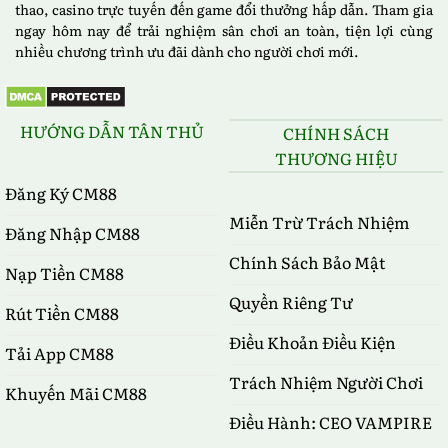
thao, casino trực tuyến đến game đổi thưởng hấp dẫn. Tham gia
ngay hôm nay để trải nghiệm sân chơi an toàn, tiện lợi cùng
nhiều chương trình ưu đãi dành cho người chơi mới.
HƯỚNG DẪN TÂN THỦ
CHÍNH SÁCH
THƯƠNG HIỆU
Đăng Ký CM88
Miễn Trừ Trách Nhiệm
Đăng Nhập CM88
Chính Sách Bảo Mật
Nạp Tiền CM88
Quyền Riêng Tư
Rút Tiền CM88
Điều Khoản Điều Kiện
Tải App CM88
Trách Nhiệm Người Chơi
Khuyến Mãi CM88
Điều Hành: CEO VAMPIRE