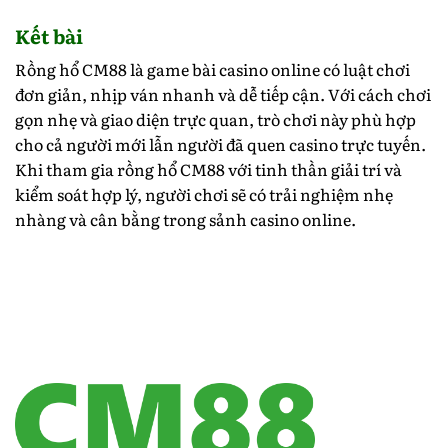
Kết bài
Rồng hổ CM88 là game bài casino online có luật chơi
đơn giản, nhịp ván nhanh và dễ tiếp cận. Với cách chơi
gọn nhẹ và giao diện trực quan, trò chơi này phù hợp
cho cả người mới lẫn người đã quen casino trực tuyến.
Khi tham gia rồng hổ CM88 với tinh thần giải trí và
kiểm soát hợp lý, người chơi sẽ có trải nghiệm nhẹ
nhàng và cân bằng trong sảnh casino online.