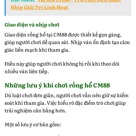
Nhịp Giải Trí Linh Hoạt
Giao diện và nhịp chơi
Giao diện rồng hổ tại CM88 được thiết kế gọn gàng,
giúp người chơi dễ quan sát. Nhịp ván ổn định tạo cảm
giác liền mạch khi tham gia.
Điều này giúp người chơi không bị rối khi theo dõi
nhiều ván liên tiếp.
Những lưu ý khi chơi rồng hổ CM88
Dù luật chơi đơn giản, người chơi vẫn nên giữ sự kiểm
soát khi tham gia. Việc hiểu rõ đặc điểm trò chơi giúp
trải nghiệm cân bằng hơn.
Một số lưu ý cơ bản gồm: