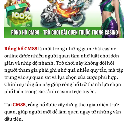
Rồng hổ CM88
là một trong những game bài casino
online được nhiều người quan tâm nhờ luật chơi đơn
giản và nhịp độ nhanh. Trò chơi này không đòi hỏi
người tham gia phải ghi nhớ quá nhiều quy tắc, mà tập
trung vào sự quan sát và lựa chọn cửa cược phù hợp.
Chính sự tối giản này giúp rồng hổ trở thành lựa chọn
phổ biến trong các sảnh casino trực tuyến.
Tại
CM88
, rồng hổ được xây dựng theo giao diện trực
quan, giúp người mới dễ làm quen ngay từ những ván
đầu tiên.