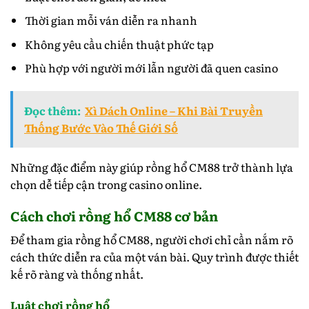
Thời gian mỗi ván diễn ra nhanh
Không yêu cầu chiến thuật phức tạp
Phù hợp với người mới lẫn người đã quen casino
Đọc thêm:
Xì Dách Online – Khi Bài Truyền
Thống Bước Vào Thế Giới Số
Những đặc điểm này giúp rồng hổ CM88 trở thành lựa
chọn dễ tiếp cận trong casino online.
Cách chơi rồng hổ CM88 cơ bản
Để tham gia rồng hổ CM88, người chơi chỉ cần nắm rõ
cách thức diễn ra của một ván bài. Quy trình được thiết
kế rõ ràng và thống nhất.
Luật chơi rồng hổ