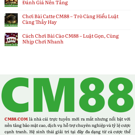
Đánh Giá Nền Tảng
Chơi Bài Catte CM88 – Trò Càng Hiểu Luật
Càng Thấy Hay
Cách Chơi Bài Cào CM88 – Luật Gọn, Cùng
Nhịp Chơi Nhanh
CM88.COM
là nhà cái trực tuyến mới ra mắt nhưng nổi bật với
nền tảng bảo mật cao, dịch vụ hỗ trợ chuyên nghiệp và tỷ lệ cược
cạnh tranh. Hệ sinh thái giải trí tại đây đa dạng từ cá cược thể