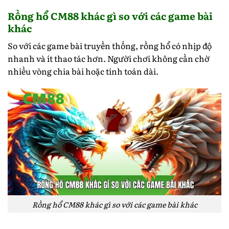
Rồng hổ CM88 khác gì so với các game bài
khác
So với các game bài truyền thống, rồng hổ có nhịp độ
nhanh và ít thao tác hơn. Người chơi không cần chờ
nhiều vòng chia bài hoặc tính toán dài.
Rồng hổ CM88 khác gì so với các game bài khác