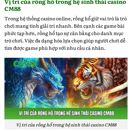
Vị trí của rồng hổ trong hệ sinh thái casino
CM88
Trong hệ thống casino online, rồng hổ giữ vai trò là trò
chơi mang tính giải trí nhanh. Bên cạnh các game bài
phức tạp hơn, rồng hổ tạo sự cân bằng cho danh mục
trò chơi.
Việc đa dạng hóa lựa chọn giúp người chơi dễ
tìm được game phù hợp với nhu cầu cá nhân.
Vị trí của rồng hổ trong hệ sinh thái casino CM88