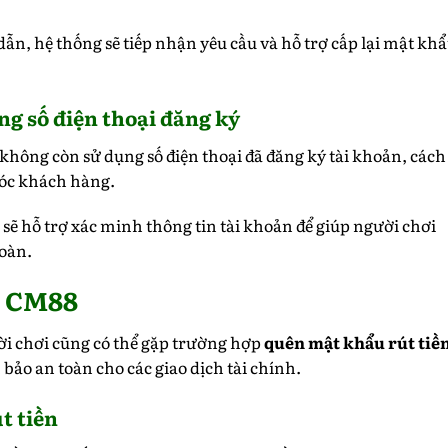
ẫn, hệ thống sẽ tiếp nhận yêu cầu và hỗ trợ cấp lại mật kh
g số điện thoại đăng ký
hông còn sử dụng số điện thoại đã đăng ký tài khoản, cách 
sóc khách hàng.
 sẽ hỗ trợ xác minh thông tin tài khoản để giúp người chơi
toàn.
n CM88
i chơi cũng có thể gặp trường hợp
quên mật khẩu rút tiề
bảo an toàn cho các giao dịch tài chính.
t tiền