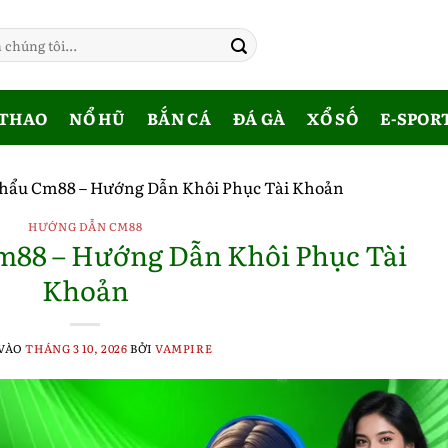
 THAO
NỔ HŨ
BẮN CÁ
ĐÁ GÀ
XỔ SỐ
E-SPOR
hẩu Cm88 – Hướng Dẫn Khôi Phục Tài Khoản
HƯỚNG DẪN CM88
88 – Hướng Dẫn Khôi Phục Tài
Khoản
 VÀO
THÁNG 3 10, 2026
BỞI
VAMPIRE