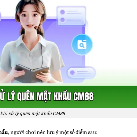
 khi xử lý quên mật khẩu CM88
hẩu
, người chơi nên lưu ý một số điểm sau: