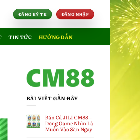
ĐĂNG KÝ TK
ĐĂNG NHẬP
T
TIN TỨC
HƯỚNG DẪN
BÀI VIẾT GẦN ĐÂY
Bắn Cá JILI CM88 –
Dòng Game Nhìn Là
Muốn Vào Săn Ngay