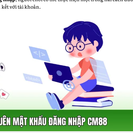
n kết với tài khoản.