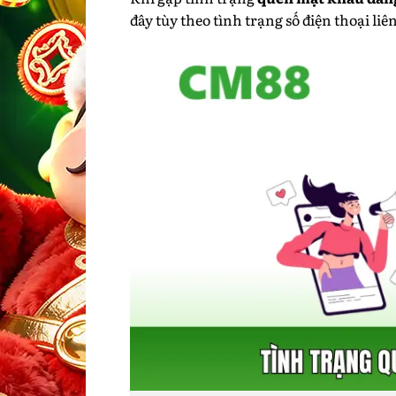
đây tùy theo tình trạng số điện thoại liê