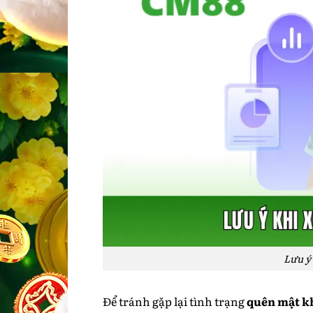
Lưu ý
Để tránh gặp lại tình trạng
quên mật k