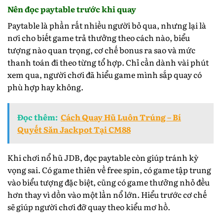
Nên đọc paytable trước khi quay
Paytable là phần rất nhiều người bỏ qua, nhưng lại là
nơi cho biết game trả thưởng theo cách nào, biểu
tượng nào quan trọng, cơ chế bonus ra sao và mức
thanh toán đi theo từng tổ hợp. Chỉ cần dành vài phút
xem qua, người chơi đã hiểu game mình sắp quay có
phù hợp hay không.
Đọc thêm:
Cách Quay Hũ Luôn Trúng – Bí
Quyết Săn Jackpot Tại CM88
Khi chơi nổ hũ JDB, đọc paytable còn giúp tránh kỳ
vọng sai. Có game thiên về free spin, có game tập trung
vào biểu tượng đặc biệt, cũng có game thưởng nhỏ đều
hơn thay vì dồn vào một lần nổ lớn. Hiểu trước cơ chế
sẽ giúp người chơi đỡ quay theo kiểu mơ hồ.