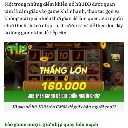
Một trong những điểm khiến nổ hũ JDB được quan
tâm là cảm giác vào game khá nhanh, thao tác gọn và
không mất quá nhiều thời gian để làm quen. Với người
chơi thích slot có nhịp rõ, ít rườm rà và dễ theo dõi, đây
là dòng game khá dễ tiếp cận.
Vì sao nổ hũ JDB trên CM88 dễ giữ chân người chơi?
Vào game mượt, giữ nhịp quay liền mạch