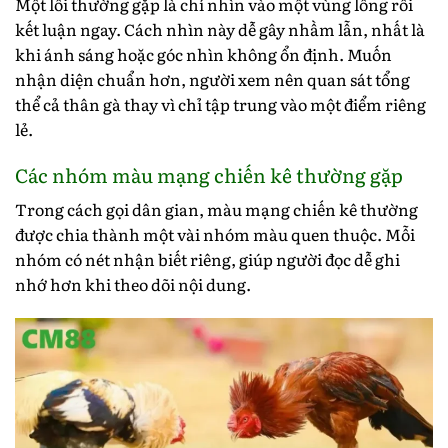
Một lỗi thường gặp là chỉ nhìn vào một vùng lông rồi
kết luận ngay. Cách nhìn này dễ gây nhầm lẫn, nhất là
khi ánh sáng hoặc góc nhìn không ổn định. Muốn
nhận diện chuẩn hơn, người xem nên quan sát tổng
thể cả thân gà thay vì chỉ tập trung vào một điểm riêng
lẻ.
Các nhóm màu mạng chiến kê thường gặp
Trong cách gọi dân gian, màu mạng chiến kê thường
được chia thành một vài nhóm màu quen thuộc. Mỗi
nhóm có nét nhận biết riêng, giúp người đọc dễ ghi
nhớ hơn khi theo dõi nội dung.