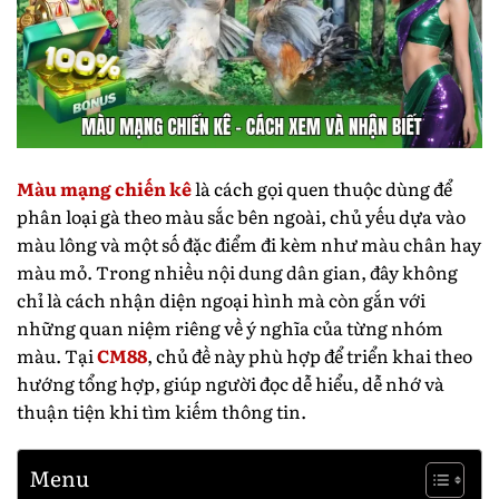
Màu mạng chiến kê
là cách gọi quen thuộc dùng để
phân loại gà theo màu sắc bên ngoài, chủ yếu dựa vào
màu lông và một số đặc điểm đi kèm như màu chân hay
màu mỏ. Trong nhiều nội dung dân gian, đây không
chỉ là cách nhận diện ngoại hình mà còn gắn với
những quan niệm riêng về ý nghĩa của từng nhóm
màu. Tại
CM88
, chủ đề này phù hợp để triển khai theo
hướng tổng hợp, giúp người đọc dễ hiểu, dễ nhớ và
thuận tiện khi tìm kiếm thông tin.
Menu