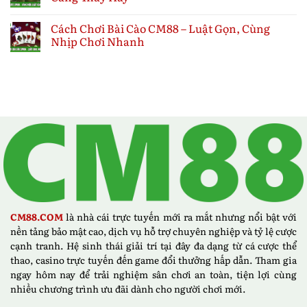
Cách Chơi Bài Cào CM88 – Luật Gọn, Cùng
Nhịp Chơi Nhanh
CM88.COM
là nhà cái trực tuyến mới ra mắt nhưng nổi bật với
nền tảng bảo mật cao, dịch vụ hỗ trợ chuyên nghiệp và tỷ lệ cược
cạnh tranh. Hệ sinh thái giải trí tại đây đa dạng từ cá cược thể
thao, casino trực tuyến đến game đổi thưởng hấp dẫn. Tham gia
ngay hôm nay để trải nghiệm sân chơi an toàn, tiện lợi cùng
nhiều chương trình ưu đãi dành cho người chơi mới.