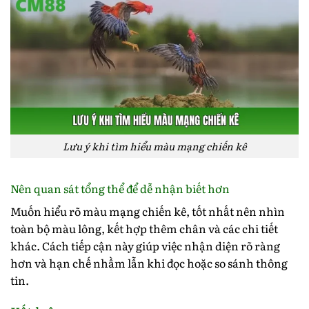
Lưu ý khi tìm hiểu màu mạng chiến kê
Nên quan sát tổng thể để dễ nhận biết hơn
Muốn hiểu rõ màu mạng chiến kê, tốt nhất nên nhìn
toàn bộ màu lông, kết hợp thêm chân và các chi tiết
khác. Cách tiếp cận này giúp việc nhận diện rõ ràng
hơn và hạn chế nhầm lẫn khi đọc hoặc so sánh thông
tin.