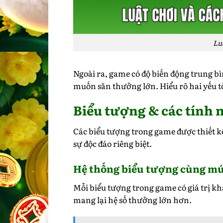
Lu
Ngoài ra, game có độ biến động trung b
muốn săn thưởng lớn.
Hiểu rõ hai yếu 
Biểu tượng & các tính 
Các biểu tượng trong game được thiết k
sự độc đáo riêng biệt.
Hệ thống biểu tượng cùng m
Mỗi biểu tượng trong game có giá trị k
mang lại hệ số thưởng lớn hơn.