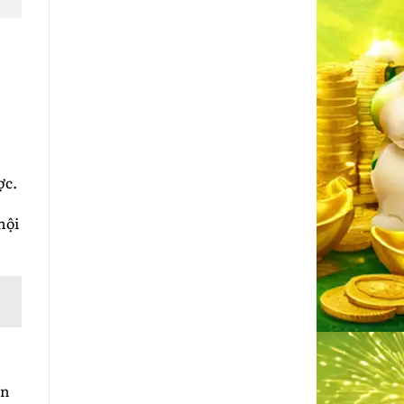
ợc.
hội
ạn