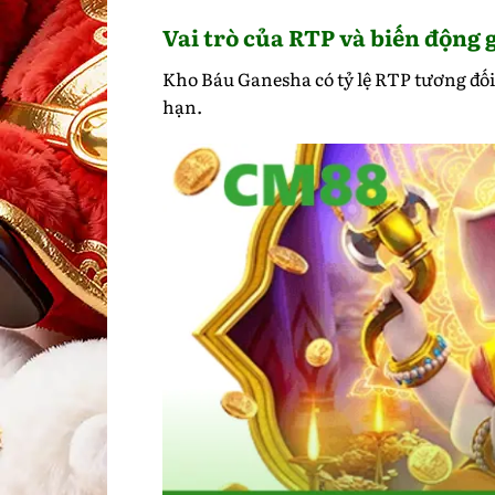
Vai trò của RTP và biến động
Kho Báu Ganesha có tỷ lệ RTP tương đối 
hạn.