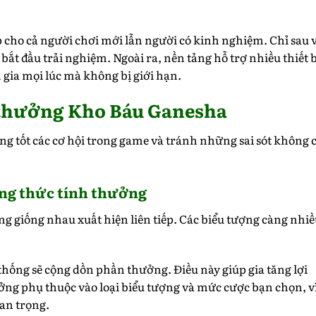
p cho cả người chơi mới lẫn người có kinh nghiệm. Chỉ sau 
 bắt đầu trải nghiệm.
Ngoài ra, nền tảng hỗ trợ nhiều thiết b
 gia mọi lúc mà không bị giới hạn.
h thưởng Kho Báu Ganesha
dụng tốt các cơ hội trong game và tránh những sai sót không 
ng thức tính thưởng
ợng giống nhau xuất hiện liên tiếp. Các biểu tượng càng nhi
thống sẽ cộng dồn phần thưởng. Điều này giúp gia tăng lợi
ưởng phụ thuộc vào loại biểu tượng và mức cược bạn chọn, v
uan trọng.