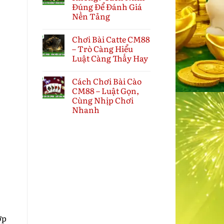
Đúng Để Đánh Giá
Nền Tảng
Chơi Bài Catte CM88
– Trò Càng Hiểu
Luật Càng Thấy Hay
Cách Chơi Bài Cào
CM88 – Luật Gọn,
Cùng Nhịp Chơi
Nhanh
ợp