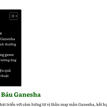
88
u Ganesha
ính thưởng
rong game
 tương ứng
ệu quả
 thuật
o Báu Ganesha
phát triển với cảm hứng từ vị thần may mắn Ganesha, kết h