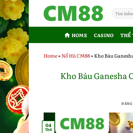
Bỏ
qua
nội
dung
HOME
CASINO
THỂ
Home
»
Nổ Hũ CM88
»
Kho Báu Ganesha
Kho Báu Ganesha C
ĐĂNG
04
Th4