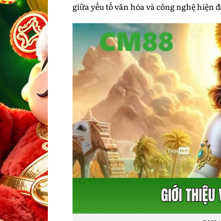
giữa yếu tố văn hóa và công nghệ hiện đ