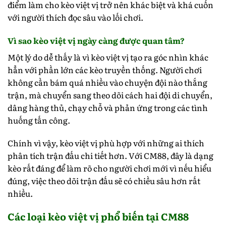
điểm làm cho kèo việt vị trở nên khác biệt và khá cuốn
với người thích đọc sâu vào lối chơi.
Vì sao kèo việt vị ngày càng được quan tâm?
Một lý do dễ thấy là vì kèo việt vị tạo ra góc nhìn khác
hẳn với phần lớn các kèo truyền thống. Người chơi
không cần bám quá nhiều vào chuyện đội nào thắng
trận, mà chuyển sang theo dõi cách hai đội di chuyển,
dâng hàng thủ, chạy chỗ và phản ứng trong các tình
huống tấn công.
Chính vì vậy, kèo việt vị phù hợp với những ai thích
phân tích trận đấu chi tiết hơn. Với CM88, đây là dạng
kèo rất đáng để làm rõ cho người chơi mới vì nếu hiểu
đúng, việc theo dõi trận đấu sẽ có chiều sâu hơn rất
nhiều.
Các loại kèo việt vị phổ biến tại CM88