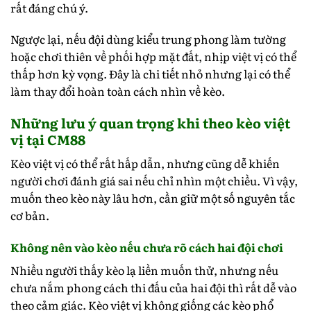
rất đáng chú ý.
Ngược lại, nếu đội dùng kiểu trung phong làm tường
hoặc chơi thiên về phối hợp mặt đất, nhịp việt vị có thể
thấp hơn kỳ vọng. Đây là chi tiết nhỏ nhưng lại có thể
làm thay đổi hoàn toàn cách nhìn về kèo.
Những lưu ý quan trọng khi theo kèo việt
vị tại CM88
Kèo việt vị có thể rất hấp dẫn, nhưng cũng dễ khiến
người chơi đánh giá sai nếu chỉ nhìn một chiều. Vì vậy,
muốn theo kèo này lâu hơn, cần giữ một số nguyên tắc
cơ bản.
Không nên vào kèo nếu chưa rõ cách hai đội chơi
Nhiều người thấy kèo lạ liền muốn thử, nhưng nếu
chưa nắm phong cách thi đấu của hai đội thì rất dễ vào
theo cảm giác. Kèo việt vị không giống các kèo phổ