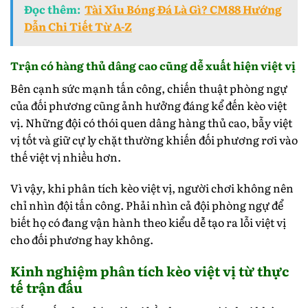
Đọc thêm:
Tài Xỉu Bóng Đá Là Gì? CM88 Hướng
Dẫn Chi Tiết Từ A-Z
Trận có hàng thủ dâng cao cũng dễ xuất hiện việt vị
Bên cạnh sức mạnh tấn công, chiến thuật phòng ngự
của đối phương cũng ảnh hưởng đáng kể đến kèo việt
vị. Những đội có thói quen dâng hàng thủ cao, bẫy việt
vị tốt và giữ cự ly chặt thường khiến đối phương rơi vào
thế việt vị nhiều hơn.
Vì vậy, khi phân tích kèo việt vị, người chơi không nên
chỉ nhìn đội tấn công. Phải nhìn cả đội phòng ngự để
biết họ có đang vận hành theo kiểu dễ tạo ra lỗi việt vị
cho đối phương hay không.
Kinh nghiệm phân tích kèo việt vị từ thực
tế trận đấu