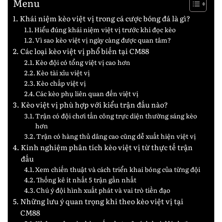
Menu
Khái niệm kèo việt vị trong cá cược bóng đá là gì?
Hiểu đúng khái niệm việt vị trước khi đọc kèo
Vì sao kèo việt vị ngày càng được quan tâm?
Các loại kèo việt vị phổ biến tại CM88
Kèo đội có tổng việt vị cao hơn
Kèo tài xỉu việt vị
Kèo chấp việt vị
Các kèo phụ liên quan đến việt vị
Kèo việt vị phù hợp với kiểu trận đấu nào?
Trận có đội chơi tấn công trực diện thường sáng kèo
hơn
Trận có hàng thủ dâng cao cũng dễ xuất hiện việt vị
Kinh nghiệm phân tích kèo việt vị từ thực tế trận
đấu
Xem chiến thuật và cách triển khai bóng của từng đội
Thống kê ít nhất 5 trận gần nhất
Chú ý đội hình xuất phát và vai trò tiền đạo
Những lưu ý quan trọng khi theo kèo việt vị tại
CM88