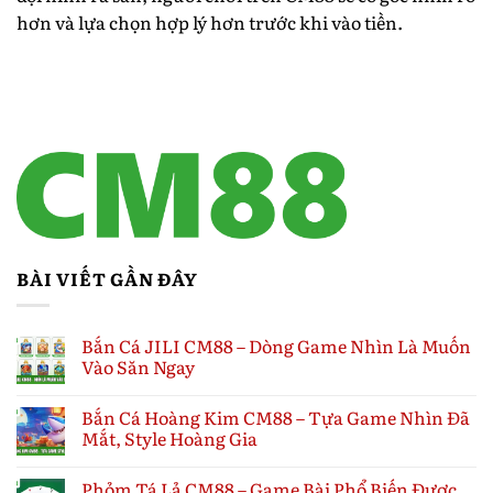
hơn và lựa chọn hợp lý hơn trước khi vào tiền.
BÀI VIẾT GẦN ĐÂY
Bắn Cá JILI CM88 – Dòng Game Nhìn Là Muốn
Vào Săn Ngay
Bắn Cá Hoàng Kim CM88 – Tựa Game Nhìn Đã
Mắt, Style Hoàng Gia
Phỏm Tá Lả CM88 – Game Bài Phổ Biến Được