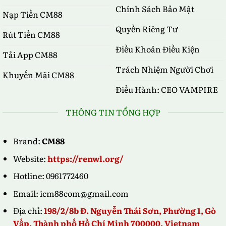
Chính Sách Bảo Mật
Nạp Tiền CM88
Quyền Riêng Tư
Rút Tiền CM88
Điều Khoản Điều Kiện
Tải App CM88
Trách Nhiệm Người Chơi
Khuyến Mãi CM88
Điều Hành: CEO VAMPIRE
THÔNG TIN TỔNG HỢP
Brand:
CM88
Website:
https://renwl.org/
Hotline: 0961772460
Email:
icm88com@gmail.com
Địa chỉ:
198/2/8b Đ. Nguyễn Thái Sơn, Phường 1, Gò
Vấp, Thành phố Hồ Chí Minh 700000, Vietnam