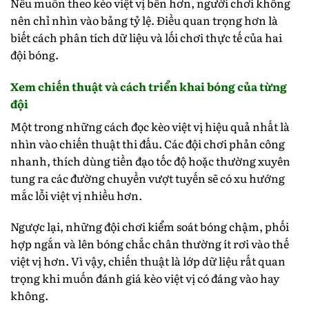
Nếu muốn theo kèo việt vị bền hơn, người chơi không
nên chỉ nhìn vào bảng tỷ lệ. Điều quan trọng hơn là
biết cách phân tích dữ liệu và lối chơi thực tế của hai
đội bóng.
Xem chiến thuật và cách triển khai bóng của từng
đội
Một trong những cách đọc kèo việt vị hiệu quả nhất là
nhìn vào chiến thuật thi đấu. Các đội chơi phản công
nhanh, thích dùng tiền đạo tốc độ hoặc thường xuyên
tung ra các đường chuyền vượt tuyến sẽ có xu hướng
mắc lỗi việt vị nhiều hơn.
Ngược lại, những đội chơi kiểm soát bóng chậm, phối
hợp ngắn và lên bóng chắc chân thường ít rơi vào thế
việt vị hơn. Vì vậy, chiến thuật là lớp dữ liệu rất quan
trọng khi muốn đánh giá kèo việt vị có đáng vào hay
không.