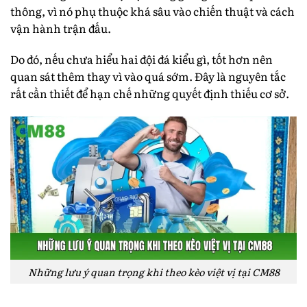
thông, vì nó phụ thuộc khá sâu vào chiến thuật và cách
vận hành trận đấu.
Do đó, nếu chưa hiểu hai đội đá kiểu gì, tốt hơn nên
quan sát thêm thay vì vào quá sớm. Đây là nguyên tắc
rất cần thiết để hạn chế những quyết định thiếu cơ sở.
Những lưu ý quan trọng khi theo kèo việt vị tại CM88