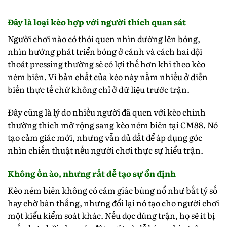
Đây là loại kèo hợp với người thích quan sát
Người chơi nào có thói quen nhìn đường lên bóng,
nhìn hướng phát triển bóng ở cánh và cách hai đội
thoát pressing thường sẽ có lợi thế hơn khi theo kèo
ném biên. Vì bản chất của kèo này nằm nhiều ở diễn
biến thực tế chứ không chỉ ở dữ liệu trước trận.
Đây cũng là lý do nhiều người đã quen với kèo chính
thường thích mở rộng sang kèo ném biên tại CM88. Nó
tạo cảm giác mới, nhưng vẫn đủ đất để áp dụng góc
nhìn chiến thuật nếu người chơi thực sự hiểu trận.
Không ồn ào, nhưng rất dễ tạo sự ổn định
Kèo ném biên không có cảm giác bùng nổ như bắt tỷ số
hay chờ bàn thắng, nhưng đổi lại nó tạo cho người chơi
một kiểu kiểm soát khác. Nếu đọc đúng trận, họ sẽ ít bị