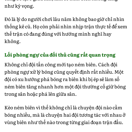
như kỳ vọng.
Đó là lý do người chơi lâu năm không bao giờ chỉ nhìn
thống kê cũ. Họ còn phải nhìn nhịp trận thực tế để xem
thế trận có đang đúng với hướng mình nghĩ hay
không.
Lối phòng ngự của đối thủ cũng rất quan trọng
Không chỉ đội tấn công mới tạo ném biên. Cách đội
phòng ngự xử lý bóng cũng quyết định rất nhiều. Một
đội có xu hướng phá bóng ra biên khi bị ép sẽ làm số
ném biên tăng nhanh hơn một đội thường cố giữ bóng
trong sân hoặc phá lên giữa sân.
Kèo ném biên vì thế không chỉ là chuyện đội nào cầm
bóng nhiều, mà là chuyện hai đội tương tác với nhau ở
vùng biên như thế nào trong từng giai đoạn trận đấu.