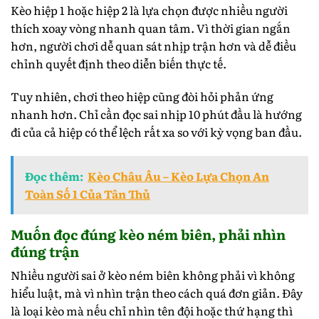
Kèo hiệp 1 hoặc hiệp 2 là lựa chọn được nhiều người
thích xoay vòng nhanh quan tâm. Vì thời gian ngắn
hơn, người chơi dễ quan sát nhịp trận hơn và dễ điều
chỉnh quyết định theo diễn biến thực tế.
Tuy nhiên, chơi theo hiệp cũng đòi hỏi phản ứng
nhanh hơn. Chỉ cần đọc sai nhịp 10 phút đầu là hướng
đi của cả hiệp có thể lệch rất xa so với kỳ vọng ban đầu.
Đọc thêm:
Kèo Châu Âu – Kèo Lựa Chọn An
Toàn Số 1 Của Tân Thủ
Muốn đọc đúng kèo ném biên, phải nhìn
đúng trận
Nhiều người sai ở kèo ném biên không phải vì không
hiểu luật, mà vì nhìn trận theo cách quá đơn giản. Đây
là loại kèo mà nếu chỉ nhìn tên đội hoặc thứ hạng thì