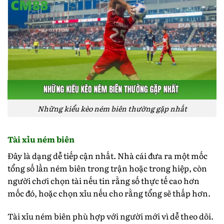
Những kiểu kèo ném biên thường gặp nhất
Tài xỉu ném biên
Đây là dạng dễ tiếp cận nhất. Nhà cái đưa ra một mốc
tổng số lần ném biên trong trận hoặc trong hiệp, còn
người chơi chọn tài nếu tin rằng số thực tế cao hơn
mốc đó, hoặc chọn xỉu nếu cho rằng tổng sẽ thấp hơn.
Tài xỉu ném biên phù hợp với người mới vì dễ theo dõi.