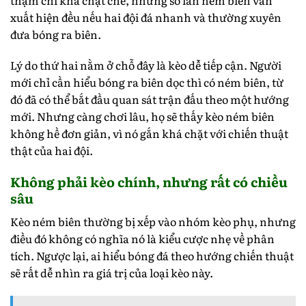
xuất hiện đều nếu hai đội đá nhanh và thường xuyên
đưa bóng ra biên.
Lý do thứ hai nằm ở chỗ đây là kèo dễ tiếp cận. Người
mới chỉ cần hiểu bóng ra biên dọc thì có ném biên, từ
đó đã có thể bắt đầu quan sát trận đấu theo một hướng
mới. Nhưng càng chơi lâu, họ sẽ thấy kèo ném biên
không hề đơn giản, vì nó gắn khá chặt với chiến thuật
thật của hai đội.
Không phải kèo chính, nhưng rất có chiều
sâu
Kèo ném biên thường bị xếp vào nhóm kèo phụ, nhưng
điều đó không có nghĩa nó là kiểu cược nhẹ về phân
tích. Ngược lại, ai hiểu bóng đá theo hướng chiến thuật
sẽ rất dễ nhìn ra giá trị của loại kèo này.