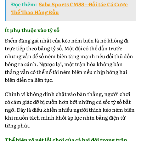
Đọc thêm:
Saba Sports CM88 – Đối tác Cá Cược
Thể Thao Hàng Đầu
Ít phụ thuộc vào tỷ số
Điểm đáng giá nhất của kèo ném biên là nó không đi
trực tiếp theo bảng tỷ số. Một đội có thể dẫn trước
nhưng vẫn để số ném biên tăng mạnh nếu đối thủ dồn
bóng ra cánh. Ngược lại, một trận hòa không bàn
thắng vẫn có thể nổ tài ném biên nếu nhịp bóng hai
biên diễn ra liên tục.
Chính vì không dính chặt vào bàn thắng, người chơi
có cảm giác đỡ bị cuốn hơn bởi những cú sốc tỷ số bất
ngờ. Đây là điều khiến nhiều người thích kèo ném biên
khi muốn tách mình khỏi áp lực nhìn bảng điện tử
từng phút.
Thể hiện rõ nét lối chơi của cả hai đội trong trận