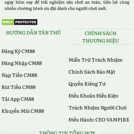
ngay hôm nay để trải nghiệm sân chơi an toàn, tiện lợi cùng
nhiều chương trình ưu đãi dành cho người chơi mới.
HƯỚNG DẪN TÂN THỦ
CHÍNH SÁCH
THƯƠNG HIỆU
Đăng Ký CM88
Miễn Trừ Trách Nhiệm
Đăng Nhập CM88
Chính Sách Bảo Mật
Nạp Tiền CM88
Quyền Riêng Tư
Rút Tiền CM88
Điều Khoản Điều Kiện
Tải App CM88
Trách Nhiệm Người Chơi
Khuyến Mãi CM88
Điều Hành: CEO VAMPIRE
THÔNG TIN TỔNG HỢP