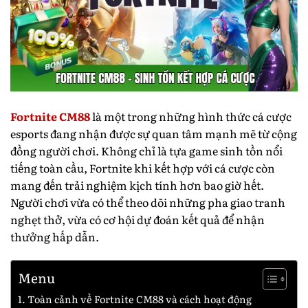
Fortnite CM88
là một trong những hình thức cá cược
esports đang nhận được sự quan tâm mạnh mẽ từ cộng
đồng người chơi. Không chỉ là tựa game sinh tồn nổi
tiếng toàn cầu, Fortnite khi kết hợp với cá cược còn
mang đến trải nghiệm kịch tính hơn bao giờ hết.
Người chơi vừa có thể theo dõi những pha giao tranh
nghẹt thở, vừa có cơ hội dự đoán kết quả để nhận
thưởng hấp dẫn.
Menu
Toàn cảnh về Fortnite CM88 và cách hoạt động