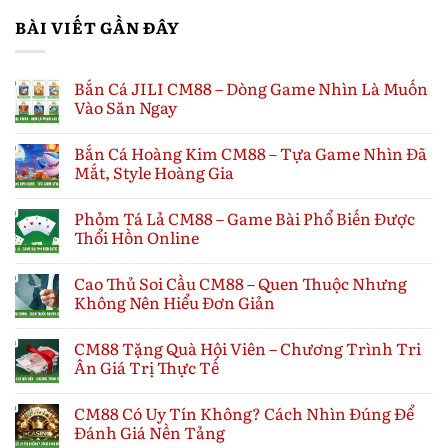
BÀI VIẾT GẦN ĐÂY
Bắn Cá JILI CM88 – Dòng Game Nhìn Là Muốn
Vào Săn Ngay
Bắn Cá Hoàng Kim CM88 – Tựa Game Nhìn Đã
Mắt, Style Hoàng Gia
Phỏm Tá Lả CM88 – Game Bài Phổ Biến Được
Thổi Hồn Online
Cao Thủ Soi Cầu CM88 – Quen Thuộc Nhưng
Không Nên Hiểu Đơn Giản
CM88 Tặng Quà Hội Viên – Chương Trình Tri
Ân Giá Trị Thực Tế
CM88 Có Uy Tín Không? Cách Nhìn Đúng Để
Đánh Giá Nền Tảng