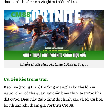
đoán chính xác hơn và giảm thiểu rủi ro.
Chiến thuật chơi Fortnite CM88 hiệu quả
Ưu tiên kèo trong trận
Kèo live (trong trận) thường mang lại lợi thế lớn vì
người chơi có thể quan sát diễn biến thực tế trước khi
đặt cược. Điều này giúp tăng độ chính xác và tối ưu hóa
lợi nhuận khi tham gia Fortnite CM88.