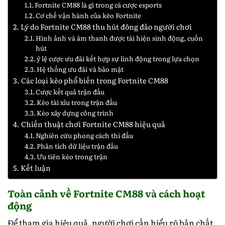
Fortnite CM88 là gì trong cá cược esports
Cơ chế vận hành của kèo Fortnite
Lý do Fortnite CM88 thu hút đông đảo người chơi
Hình ảnh và âm thanh được tái hiện sinh động, cuốn
hút
ỷ lệ cược ưu đãi kết hợp sự linh động trong lựa chọn
Hệ thống ưu đãi và bảo mật
Các loại kèo phổ biến trong Fortnite CM88
Cược kết quả trận đấu
Kèo tài xỉu trong trận đấu
Kèo xây dựng công trình
Chiến thuật chơi Fortnite CM88 hiệu quả
Nghiên cứu phong cách thi đấu
Phân tích dữ liệu trận đấu
Ưu tiên kèo trong trận
Kết luận
Toàn cảnh về Fortnite CM88 và cách hoạt
động
Để tham gia hiệu quả, người chơi cần hiểu rõ bản chất