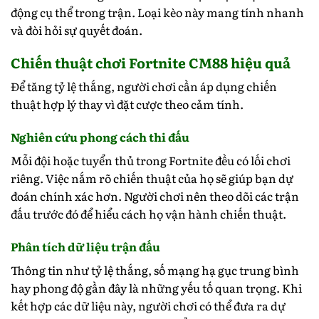
động cụ thể trong trận. Loại kèo này mang tính nhanh
và đòi hỏi sự quyết đoán.
Chiến thuật chơi Fortnite CM88 hiệu quả
Để tăng tỷ lệ thắng, người chơi cần áp dụng chiến
thuật hợp lý thay vì đặt cược theo cảm tính.
Nghiên cứu phong cách thi đấu
Mỗi đội hoặc tuyển thủ trong Fortnite đều có lối chơi
riêng. Việc nắm rõ chiến thuật của họ sẽ giúp bạn dự
đoán chính xác hơn. Người chơi nên theo dõi các trận
đấu trước đó để hiểu cách họ vận hành chiến thuật.
Phân tích dữ liệu trận đấu
Thông tin như tỷ lệ thắng, số mạng hạ gục trung bình
hay phong độ gần đây là những yếu tố quan trọng. Khi
kết hợp các dữ liệu này, người chơi có thể đưa ra dự