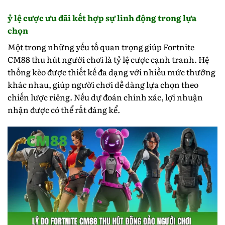
ỷ lệ cược ưu đãi kết hợp sự linh động trong lựa
chọn
Một trong những yếu tố quan trọng giúp Fortnite
CM88 thu hút người chơi là tỷ lệ cược cạnh tranh. Hệ
thống kèo được thiết kế đa dạng với nhiều mức thưởng
khác nhau, giúp người chơi dễ dàng lựa chọn theo
chiến lược riêng. Nếu dự đoán chính xác, lợi nhuận
nhận được có thể rất đáng kể.