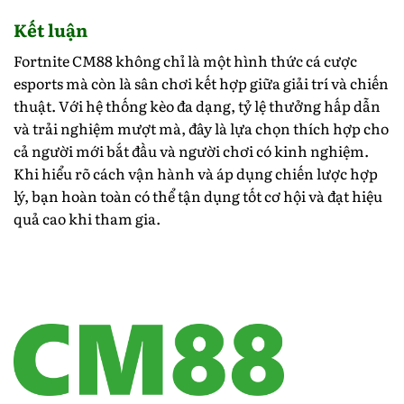
Kết luận
Fortnite CM88 không chỉ là một hình thức cá cược
esports mà còn là sân chơi kết hợp giữa giải trí và chiến
thuật. Với hệ thống kèo đa dạng, tỷ lệ thưởng hấp dẫn
và trải nghiệm mượt mà, đây là lựa chọn thích hợp cho
cả người mới bắt đầu và người chơi có kinh nghiệm.
Khi hiểu rõ cách vận hành và áp dụng chiến lược hợp
lý, bạn hoàn toàn có thể tận dụng tốt cơ hội và đạt hiệu
quả cao khi tham gia.