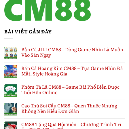
BÀI VIẾT GẦN ĐÂY
Bắn Cá JILI CM88 – Dòng Game Nhìn Là Muốn
Vào Săn Ngay
Bắn Cá Hoàng Kim CM88 – Tựa Game Nhìn Đã
Mắt, Style Hoàng Gia
Phỏm Tá Lả CM88 – Game Bài Phổ Biến Được
Thổi Hồn Online
Cao Thủ Soi Cầu CM88 – Quen Thuộc Nhưng
Không Nên Hiểu Đơn Giản
CM88 Tặng Quà Hội Viên – Chương Trình Tri