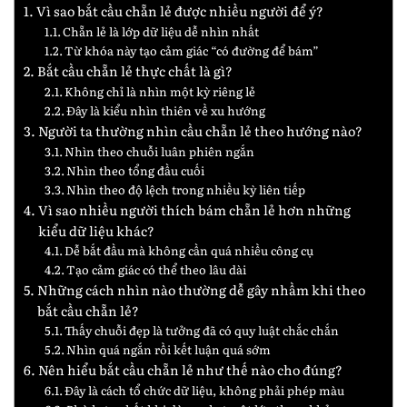
Vì sao bắt cầu chẵn lẻ được nhiều người để ý?
Chẵn lẻ là lớp dữ liệu dễ nhìn nhất
Từ khóa này tạo cảm giác “có đường để bám”
Bắt cầu chẵn lẻ thực chất là gì?
Không chỉ là nhìn một kỳ riêng lẻ
Đây là kiểu nhìn thiên về xu hướng
Người ta thường nhìn cầu chẵn lẻ theo hướng nào?
Nhìn theo chuỗi luân phiên ngắn
Nhìn theo tổng đầu cuối
Nhìn theo độ lệch trong nhiều kỳ liên tiếp
Vì sao nhiều người thích bám chẵn lẻ hơn những
kiểu dữ liệu khác?
Dễ bắt đầu mà không cần quá nhiều công cụ
Tạo cảm giác có thể theo lâu dài
Những cách nhìn nào thường dễ gây nhầm khi theo
bắt cầu chẵn lẻ?
Thấy chuỗi đẹp là tưởng đã có quy luật chắc chắn
Nhìn quá ngắn rồi kết luận quá sớm
Nên hiểu bắt cầu chẵn lẻ như thế nào cho đúng?
Đây là cách tổ chức dữ liệu, không phải phép màu