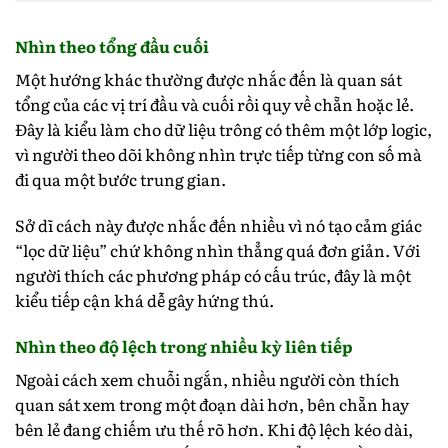
Nhìn theo tổng đầu cuối
Một hướng khác thường được nhắc đến là quan sát
tổng của các vị trí đầu và cuối rồi quy về chẵn hoặc lẻ.
Đây là kiểu làm cho dữ liệu trông có thêm một lớp logic,
vì người theo dõi không nhìn trực tiếp từng con số mà
đi qua một bước trung gian.
Sở dĩ cách này được nhắc đến nhiều vì nó tạo cảm giác
“lọc dữ liệu” chứ không nhìn thẳng quá đơn giản. Với
người thích các phương pháp có cấu trúc, đây là một
kiểu tiếp cận khá dễ gây hứng thú.
Nhìn theo độ lệch trong nhiều kỳ liên tiếp
Ngoài cách xem chuỗi ngắn, nhiều người còn thích
quan sát xem trong một đoạn dài hơn, bên chẵn hay
bên lẻ đang chiếm ưu thế rõ hơn. Khi độ lệch kéo dài,