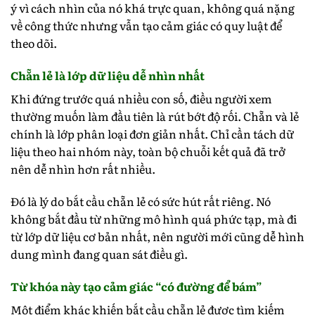
ý vì cách nhìn của nó khá trực quan, không quá nặng
về công thức nhưng vẫn tạo cảm giác có quy luật để
theo dõi.
Chẵn lẻ là lớp dữ liệu dễ nhìn nhất
Khi đứng trước quá nhiều con số, điều người xem
thường muốn làm đầu tiên là rút bớt độ rối. Chẵn và lẻ
chính là lớp phân loại đơn giản nhất. Chỉ cần tách dữ
liệu theo hai nhóm này, toàn bộ chuỗi kết quả đã trở
nên dễ nhìn hơn rất nhiều.
Đó là lý do bắt cầu chẵn lẻ có sức hút rất riêng. Nó
không bắt đầu từ những mô hình quá phức tạp, mà đi
từ lớp dữ liệu cơ bản nhất, nên người mới cũng dễ hình
dung mình đang quan sát điều gì.
Từ khóa này tạo cảm giác “có đường để bám”
Một điểm khác khiến bắt cầu chẵn lẻ được tìm kiếm