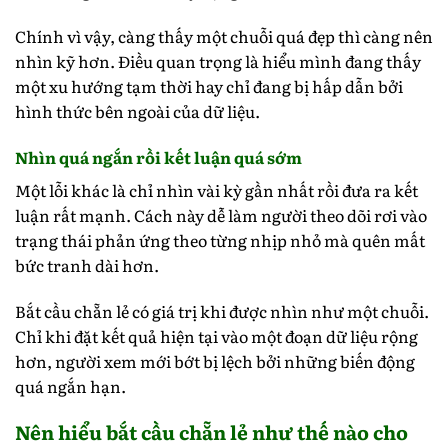
Chính vì vậy, càng thấy một chuỗi quá đẹp thì càng nên
nhìn kỹ hơn. Điều quan trọng là hiểu mình đang thấy
một xu hướng tạm thời hay chỉ đang bị hấp dẫn bởi
hình thức bên ngoài của dữ liệu.
Nhìn quá ngắn rồi kết luận quá sớm
Một lỗi khác là chỉ nhìn vài kỳ gần nhất rồi đưa ra kết
luận rất mạnh. Cách này dễ làm người theo dõi rơi vào
trạng thái phản ứng theo từng nhịp nhỏ mà quên mất
bức tranh dài hơn.
Bắt cầu chẵn lẻ có giá trị khi được nhìn như một chuỗi.
Chỉ khi đặt kết quả hiện tại vào một đoạn dữ liệu rộng
hơn, người xem mới bớt bị lệch bởi những biến động
quá ngắn hạn.
Nên hiểu bắt cầu chẵn lẻ như thế nào cho