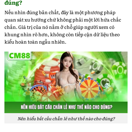
đúng?
Nếu nhìn đúng bản chất, đây là một phương pháp
quan sát xu hướng chứ không phải một lời hứa chắc
chắn. Giá trị của nó nằm ở chỗ giúp người xem có
khung nhìn rõ hơn, không còn tiếp cận dữ liệu theo
kiểu hoàn toàn ngẫu nhiên.
Nên hiểu bắt cầu chẵn lẻ như thế nào cho đúng?