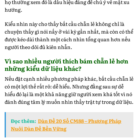
họ thường xem đó là dấu hiệu đáng để chú ý về mặt xu
hướng.
Kiểu nhìn này cho thấy bắt cầu chẵn lẻ không chỉ là
chuyện thấy gì nói nấy ở vài kỳ gần nhất, mà còn có thể
được kéo dài thành một cách nhìn tổng quan hơn nếu
người theo dõi đủ kiên nhẫn.
Vì sao nhiều người thích bám chẵn lẻ hơn
những kiểu dữ liệu khác?
Nếu đặt cạnh nhiều phương pháp khác, bắt cầu chẵn lẻ
có một lợi thế rất rõ: dễ hiểu. Nhưng đằng sau sự dễ
hiểu đó lại là một khả năng giữ người xem khá tốt vì nó
đánh đúng tâm lý muốn nhìn thấy trật tự trong dữ liệu.
Đọc thêm:
Dàn Đề 20 Số CM88 – Phương Pháp
Nuôi Dàn Đề Bền Vững