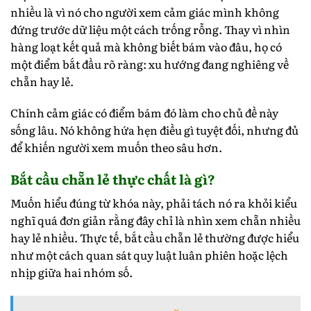
nhiều là vì nó cho người xem cảm giác mình không
đứng trước dữ liệu một cách trống rỗng. Thay vì nhìn
hàng loạt kết quả mà không biết bám vào đâu, họ có
một điểm bắt đầu rõ ràng: xu hướng đang nghiêng về
chẵn hay lẻ.
Chính cảm giác có điểm bám đó làm cho chủ đề này
sống lâu. Nó không hứa hẹn điều gì tuyệt đối, nhưng đủ
để khiến người xem muốn theo sâu hơn.
Bắt cầu chẵn lẻ thực chất là gì?
Muốn hiểu đúng từ khóa này, phải tách nó ra khỏi kiểu
nghĩ quá đơn giản rằng đây chỉ là nhìn xem chẵn nhiều
hay lẻ nhiều. Thực tế, bắt cầu chẵn lẻ thường được hiểu
như một cách quan sát quy luật luân phiên hoặc lệch
nhịp giữa hai nhóm số.